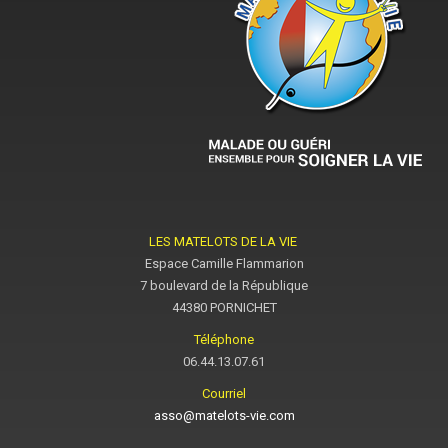
LES MATELOTS DE LA VIE
Espace Camille Flammarion
7 boulevard de la République
44380 PORNICHET
Téléphone
06.44.13.07.61
Courriel
asso@matelots-vie.com