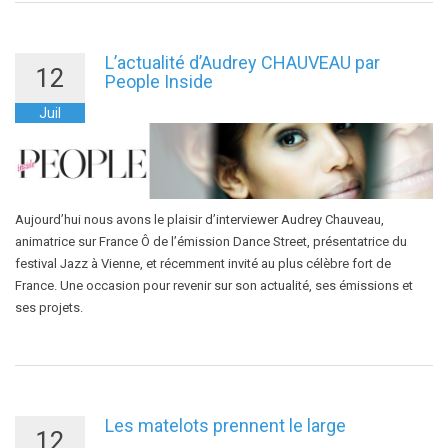
L’actualité d’Audrey CHAUVEAU par
12
People Inside
Juil
Aujourd’hui nous avons le plaisir d’interviewer Audrey Chauveau,
animatrice sur France Ô de l’émission Dance Street, présentatrice du
festival Jazz à Vienne, et récemment invité au plus célèbre fort de
France. Une occasion pour revenir sur son actualité, ses émissions et
ses projets.
Les matelots prennent le large
12