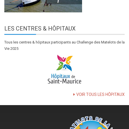
LES
CENTRES & HÔPITAUX
Tous les centres & hôpitaux participants au Challenge des Matelots de la
Vie 2025
VOIR TOUS LES HÔPITAUX