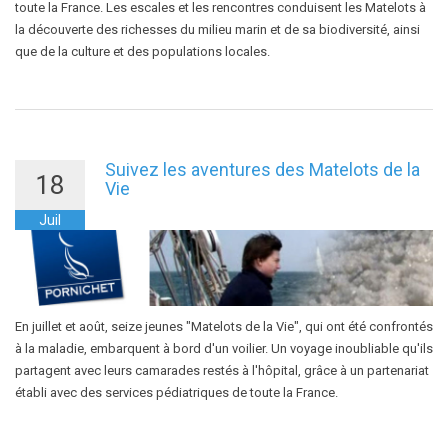
toute la France. Les escales et les rencontres conduisent les Matelots à
la découverte des richesses du milieu marin et de sa biodiversité, ainsi
que de la culture et des populations locales.
Suivez les aventures des Matelots de la
18
Vie
Juil
En juillet et août, seize jeunes "Matelots de la Vie", qui ont été confrontés
à la maladie, embarquent à bord d'un voilier. Un voyage inoubliable qu'ils
partagent avec leurs camarades restés à l'hôpital, grâce à un partenariat
établi avec des services pédiatriques de toute la France.