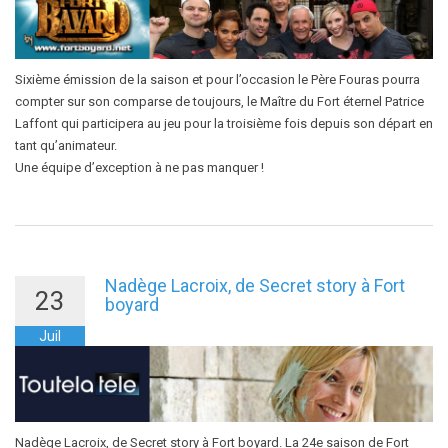
Sixième émission de la saison et pour l’occasion le Père Fouras pourra
compter sur son comparse de toujours, le Maître du Fort éternel Patrice
Laffont qui participera au jeu pour la troisième fois depuis son départ en
tant qu’animateur.
Une équipe d’exception à ne pas manquer !
Nadège Lacroix, de Secret story à Fort
23
boyard
Juil
Nadège Lacroix, de Secret story à Fort boyard. La 24e saison de Fort