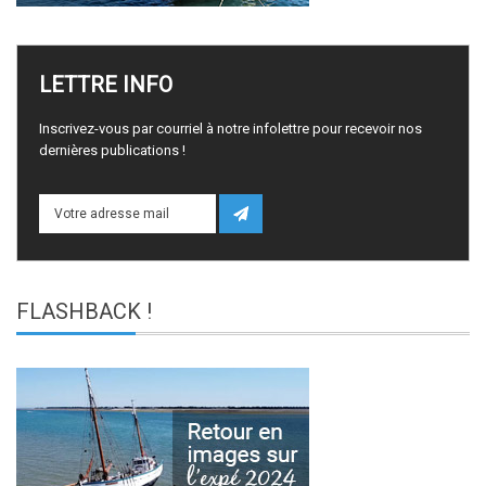
LETTRE
INFO
Inscrivez-vous par courriel à notre infolettre pour recevoir nos
dernières publications !
FLASHBACK
!