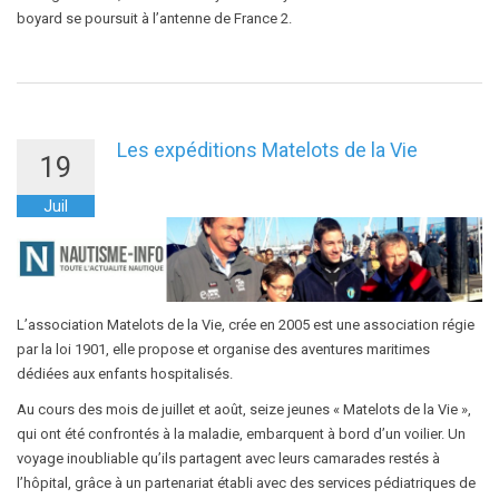
boyard se poursuit à l’antenne de France 2.
Les expéditions Matelots de la Vie
19
Juil
L’association Matelots de la Vie, crée en 2005 est une association régie
par la loi 1901, elle propose et organise des aventures maritimes
dédiées aux enfants hospitalisés.
Au cours des mois de juillet et août, seize jeunes « Matelots de la Vie »,
qui ont été confrontés à la maladie, embarquent à bord d’un voilier. Un
voyage inoubliable qu’ils partagent avec leurs camarades restés à
l’hôpital, grâce à un partenariat établi avec des services pédiatriques de