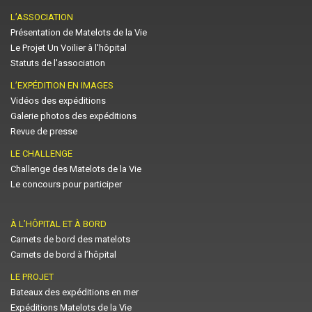
L’ASSOCIATION
Présentation de Matelots de la Vie
Le Projet Un Voilier à l'hôpital
Statuts de l'association
L’EXPÉDITION EN IMAGES
Vidéos des expéditions
Galerie photos des expéditions
Revue de presse
LE CHALLENGE
Challenge des Matelots de la Vie
Le concours pour participer
À L’HÔPITAL ET À BORD
Carnets de bord des matelots
Carnets de bord à l’hôpital
LE PROJET
Bateaux des expéditions en mer
Expéditions Matelots de la Vie