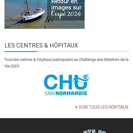
LES
CENTRES & HÔPITAUX
Tous les centres & hôpitaux participants au Challenge des Matelots de la
Vie 2025
VOIR TOUS LES HÔPITAUX