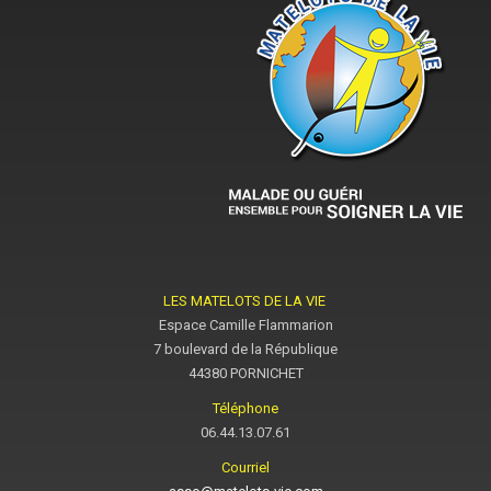
LES MATELOTS DE LA VIE
Espace Camille Flammarion
7 boulevard de la République
44380 PORNICHET
Téléphone
06.44.13.07.61
Courriel