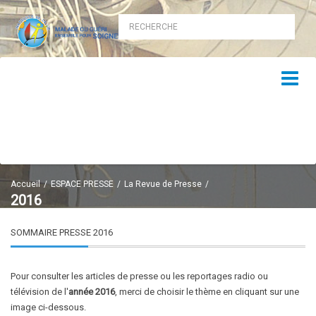
Accueil
ESPACE PRESSE
La Revue de Presse
2016
SOMMAIRE PRESSE 2016
Pour consulter les articles de presse ou les reportages radio ou
télévision de l'
année 2016
, merci de choisir le thème en cliquant sur une
image ci-dessous.