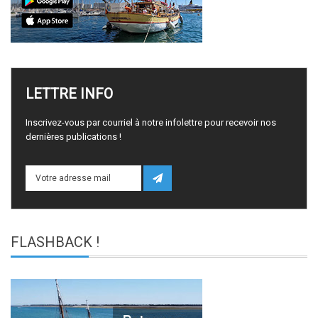
LETTRE
INFO
Inscrivez-vous par courriel à notre infolettre pour recevoir nos
dernières publications !
FLASHBACK
!