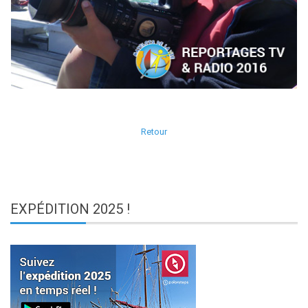
Retour
EXPÉDITION
2025 !