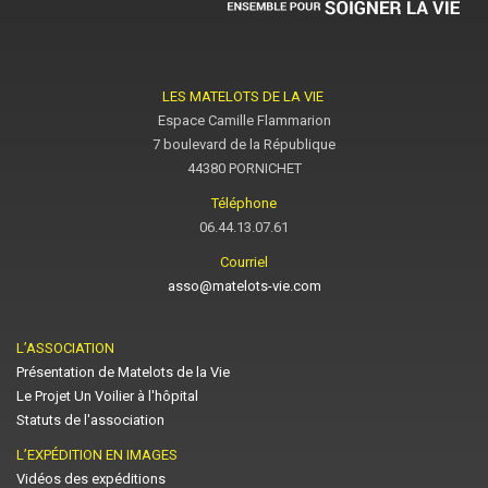
LES MATELOTS DE LA VIE
Espace Camille Flammarion
7 boulevard de la République
44380 PORNICHET
Téléphone
06.44.13.07.61
Courriel
asso@matelots-vie.com
L’ASSOCIATION
Présentation de Matelots de la Vie
Le Projet Un Voilier à l'hôpital
Statuts de l'association
L’EXPÉDITION EN IMAGES
Vidéos des expéditions