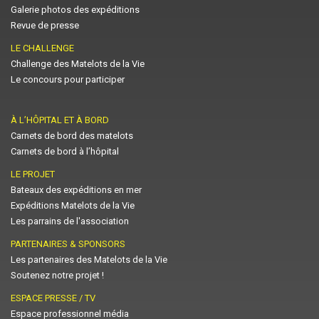
Galerie photos des expéditions
Revue de presse
LE CHALLENGE
Challenge des Matelots de la Vie
Le concours pour participer
À L’HÔPITAL ET À BORD
Carnets de bord des matelots
Carnets de bord à l’hôpital
LE PROJET
Bateaux des expéditions en mer
Expéditions Matelots de la Vie
Les parrains de l'association
PARTENAIRES & SPONSORS
Les partenaires des Matelots de la Vie
Soutenez notre projet !
ESPACE PRESSE / TV
Espace professionnel média