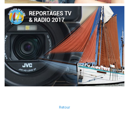
Retour