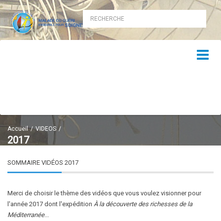
Accueil
VIDEOS
2017
SOMMAIRE VIDÉOS 2017
Merci de choisir le thème des vidéos que vous voulez visionner pour
l'année 2017 dont l'expédition
À la découverte des richesses de la
Méditerranée
...