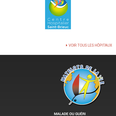
VOIR TOUS LES HÔPITAUX