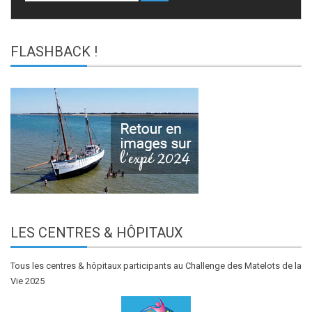
FLASHBACK
!
LES
CENTRES & HÔPITAUX
Tous les centres & hôpitaux participants au Challenge des Matelots de la
Vie 2025