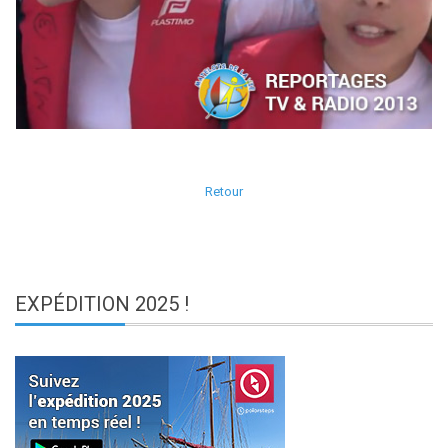
Retour
EXPÉDITION
2025 !