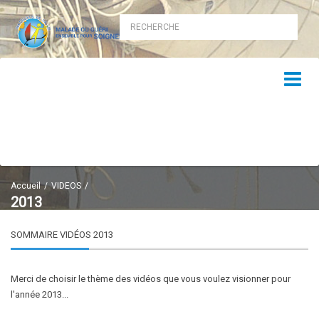
Accueil
VIDEOS
2013
SOMMAIRE VIDÉOS 2013
Merci de choisir le thème des vidéos que vous voulez visionner pour
l'année 2013...