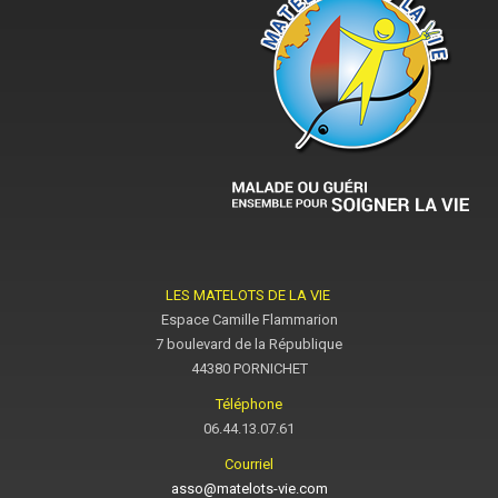
LES MATELOTS DE LA VIE
Espace Camille Flammarion
7 boulevard de la République
44380 PORNICHET
Téléphone
06.44.13.07.61
Courriel
asso@matelots-vie.com