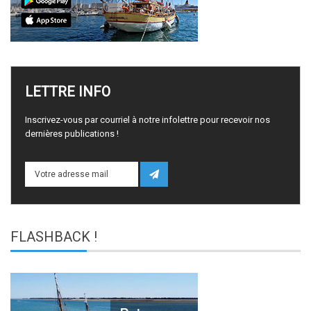
LETTRE
INFO
Inscrivez-vous par courriel à notre infolettre pour recevoir nos
dernières publications !
FLASHBACK
!