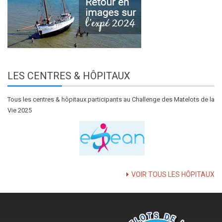
LES
CENTRES & HÔPITAUX
Tous les centres & hôpitaux participants au Challenge des Matelots de la
Vie 2025
VOIR TOUS LES HÔPITAUX