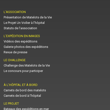
L’ASSOCIATION
Présentation de Matelots de la Vie
Le Projet Un Voilier à l'hôpital
Statuts de l'association
L’EXPÉDITION EN IMAGES
Vidéos des expéditions
Galerie photos des expéditions
Revue de presse
LE CHALLENGE
Challenge des Matelots de la Vie
Le concours pour participer
À L’HÔPITAL ET À BORD
Carnets de bord des matelots
Carnets de bord à l’hôpital
LE PROJET
Bateaux des expéditions en mer