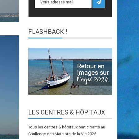
FLASHBACK
!
LES
CENTRES & HÔPITAUX
Tous les centres & hôpitaux participants au
Challenge des Matelots de la Vie 2025