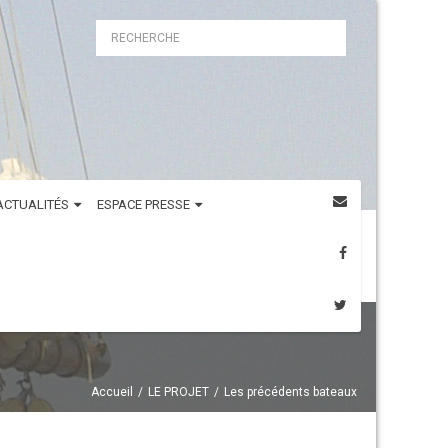
ACTUALITÉS
ESPACE PRESSE
Accueil
LE PROJET
Les précédents bateaux