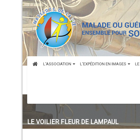
L'ASSOCIATION
L'EXPÉDITION EN IMAGES
LE
LE VOILIER FLEUR DE LAMPAUL