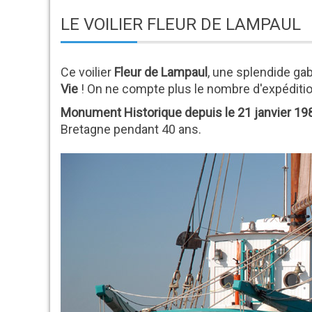
LE VOILIER FLEUR DE LAMPAUL
Ce voilier
Fleur de Lampaul
, une splendide ga
Vie
! On ne compte plus le nombre d'expédition
Monument Historique
depuis le 21 janvier 19
Bretagne pendant 40 ans.