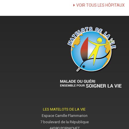
VOIR TOUS LES HÔPITAUX
LES MATELOTS DE LA VIE
Espace Camille Flammarion
7 boulevard de la République
44380 PORNICHET