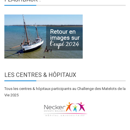
LES
CENTRES & HÔPITAUX
Tous les centres & hôpitaux participants au Challenge des Matelots de la
Vie 2025