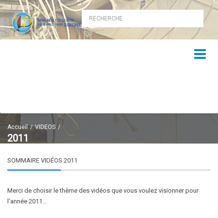
Accueil
VIDEOS
2011
SOMMAIRE VIDÉOS 2011
Merci de choisir le thème des vidéos que vous voulez visionner pour
l'année 2011...