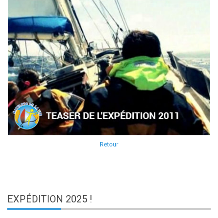
Retour
EXPÉDITION
2025 !