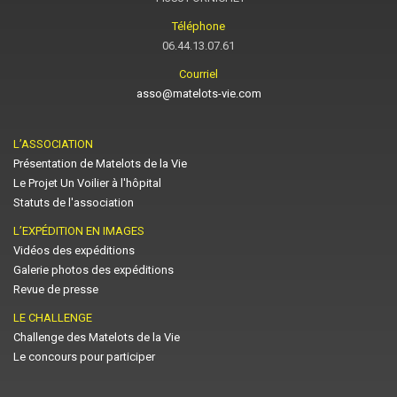
Téléphone
06.44.13.07.61
Courriel
asso@matelots-vie.com
L’ASSOCIATION
Présentation de Matelots de la Vie
Le Projet Un Voilier à l'hôpital
Statuts de l'association
L’EXPÉDITION EN IMAGES
Vidéos des expéditions
Galerie photos des expéditions
Revue de presse
LE CHALLENGE
Challenge des Matelots de la Vie
Le concours pour participer