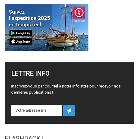
LETTRE
INFO
Inscrivez-vous par courriel à notre infolettre pour recevoir nos
dernières publications !
FLASHBACK
!