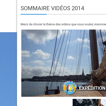
SOMMAIRE VIDÉOS 2014
Merci de choisir le thème des vidéos que vous voulez visionner