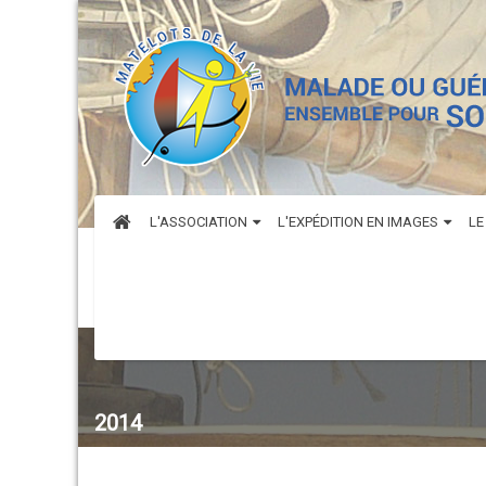
L'ASSOCIATION
L'EXPÉDITION EN IMAGES
LE
2014