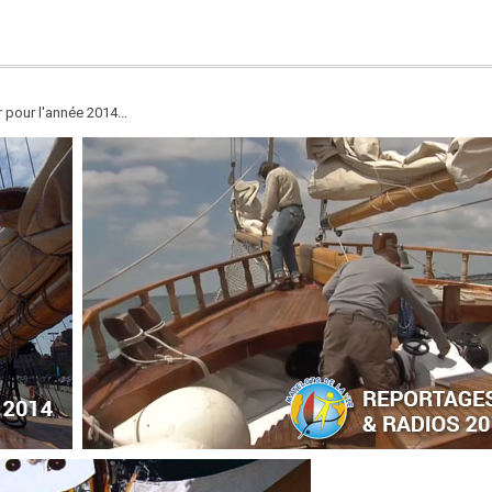
 pour l'année 2014...