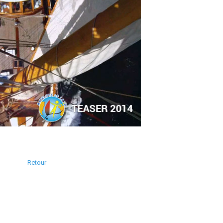
Retour