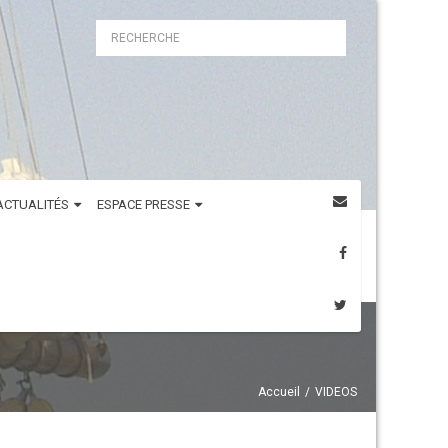
ACTUALITÉS
ESPACE PRESSE
Accueil
VIDEOS