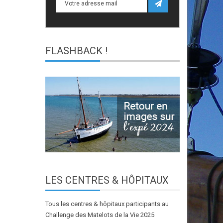
FLASHBACK
!
LES
CENTRES & HÔPITAUX
Tous les centres & hôpitaux participants au
Challenge des Matelots de la Vie 2025