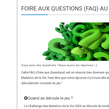
FOIRE AUX QUESTIONS (FAQ) AU
Vous avez des Questions ? Nous avons les réponses ! ;)
Cette FAQ (
Foire aux Questions
) est un résumé des diverses qu
Matelots de la Vie. Peut-être que votre réponse s'y trouve elle
déroulement complet du jeu !
Quand se déroule le jeu ?
Le Challenge des Matelots de la Vie 2026 se déroule du lundi 