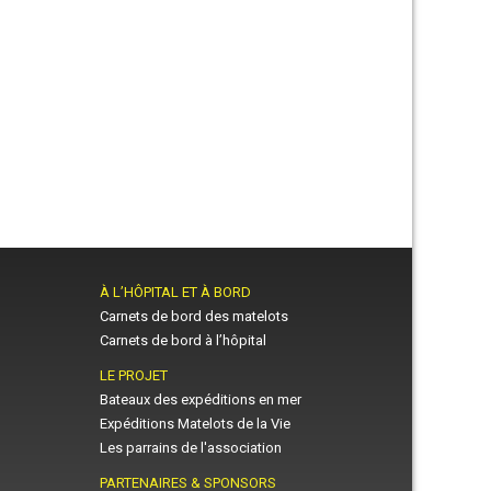
À L’HÔPITAL ET À BORD
Carnets de bord des matelots
Carnets de bord à l’hôpital
LE PROJET
Bateaux des expéditions en mer
Expéditions Matelots de la Vie
Les parrains de l'association
PARTENAIRES & SPONSORS