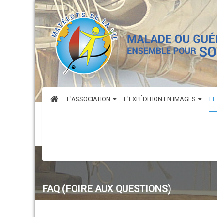
L'ASSOCIATION
L'EXPÉDITION EN IMAGES
LE
FAQ (FOIRE AUX QUESTIONS)