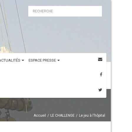
ACTUALITÉS
ESPACE PRESSE
Accueil
LE CHALLENGE
Le jeu à l'hôpital