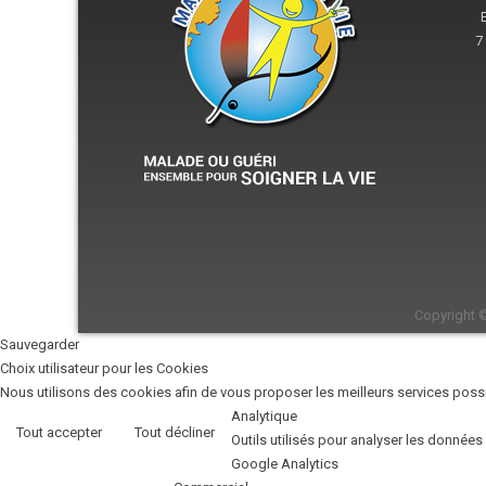
7
Copyright 
Sauvegarder
Choix utilisateur pour les Cookies
Nous utilisons des cookies afin de vous proposer les meilleurs services possib
Analytique
Tout accepter
Tout décliner
Outils utilisés pour analyser les données
Google Analytics