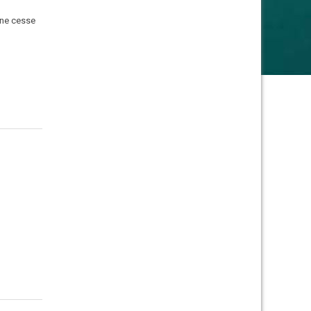
 ne cesse