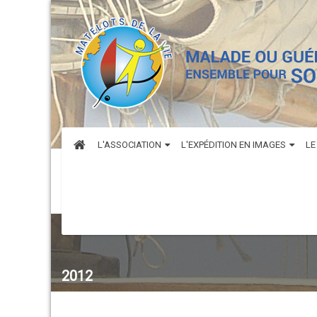
L'ASSOCIATION
L'EXPÉDITION EN IMAGES
LE
2012