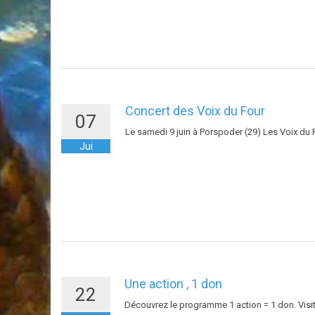
Concert des Voix du Four
07
Le samedi 9 juin à Porspoder (29) Les Voix du 
Jui
Une action , 1 don
22
Découvrez le programme 1 action = 1 don. Visit