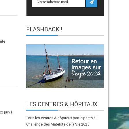
FLASHBACK
!
ante
LES
CENTRES & HÔPITAUX
2 juin à
Tous les centres & hôpitaux participants au
Challenge des Matelots de la Vie 2025