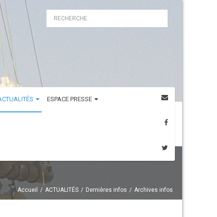
ACTUALITÉS
ESPACE PRESSE
Accueil
ACTUALITÉS
Dernières infos
Archives infos