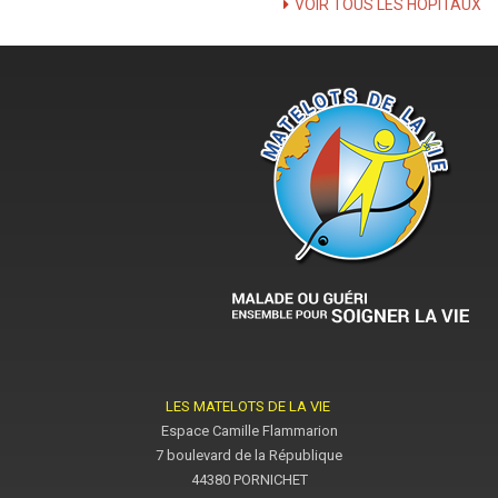
VOIR TOUS LES HÔPITAUX
LES MATELOTS DE LA VIE
Espace Camille Flammarion
7 boulevard de la République
44380 PORNICHET