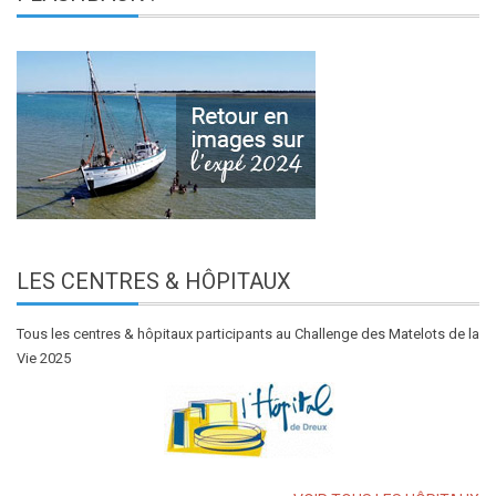
LES
CENTRES & HÔPITAUX
Tous les centres & hôpitaux participants au Challenge des Matelots de la
Vie 2025