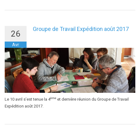
Groupe de Travail Expédition août 2017
26
Avr
ème
Le 10 avril s’est tenue la 4
et dernière réunion du Groupe de Travail
Expédition août 2017.