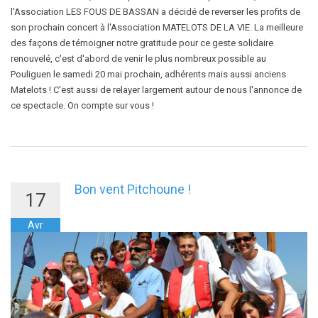
l'Association LES FOUS DE BASSAN a décidé de reverser les profits de
son prochain concert à l'Association MATELOTS DE LA VIE. La meilleure
des façons de témoigner notre gratitude pour ce geste solidaire
renouvelé, c'est d'abord de venir le plus nombreux possible au
Pouliguen le samedi 20 mai prochain, adhérents mais aussi anciens
Matelots ! C'est aussi de relayer largement autour de nous l'annonce de
ce spectacle. On compte sur vous !
Bon vent Pitchoune !
17
Avr