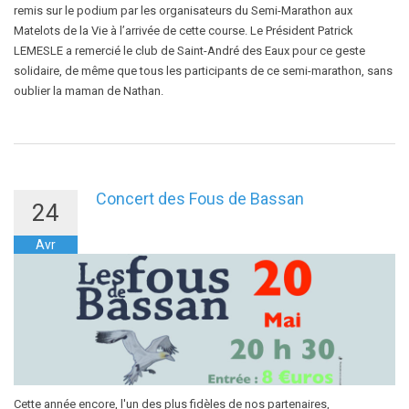
remis sur le podium par les organisateurs du Semi-Marathon aux
Matelots de la Vie à l’arrivée de cette course. Le Président Patrick
LEMESLE a remercié le club de Saint-André des Eaux pour ce geste
solidaire, de même que tous les participants de ce semi-marathon, sans
oublier la maman de Nathan.
Concert des Fous de Bassan
24
Avr
Cette année encore, l'un des plus fidèles de nos partenaires,