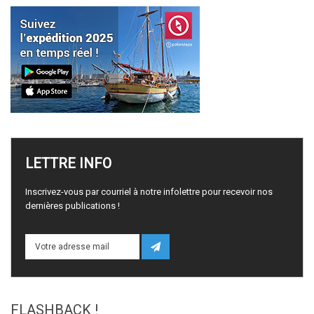
LETTRE
INFO
Inscrivez-vous par courriel à notre infolettre pour recevoir nos
dernières publications !
FLASHBACK
!