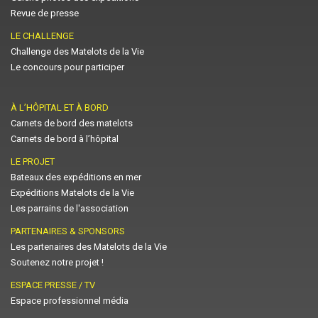
Revue de presse
LE CHALLENGE
Challenge des Matelots de la Vie
Le concours pour participer
À L’HÔPITAL ET À BORD
Carnets de bord des matelots
Carnets de bord à l’hôpital
LE PROJET
Bateaux des expéditions en mer
Expéditions Matelots de la Vie
Les parrains de l'association
PARTENAIRES & SPONSORS
Les partenaires des Matelots de la Vie
Soutenez notre projet !
ESPACE PRESSE / TV
Espace professionnel média