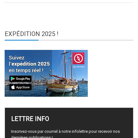
EXPÉDITION
2025 !
LETTRE
INFO
Inscrivez-vous par courriel à notre infolettre pour recevoir nos
dernières publications !