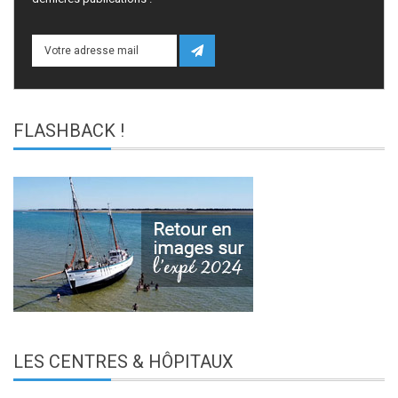
FLASHBACK
!
LES
CENTRES & HÔPITAUX