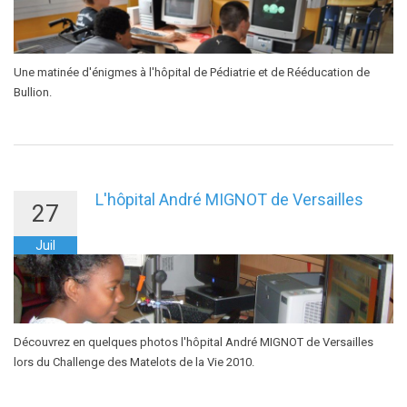
Une matinée d'énigmes à l'hôpital de Pédiatrie et de Rééducation de
Bullion.
L'hôpital André MIGNOT de Versailles
27
Juil
Découvrez en quelques photos l'hôpital André MIGNOT de Versailles
lors du Challenge des Matelots de la Vie 2010.