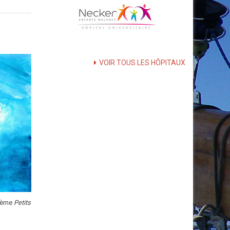
VOIR TOUS LES HÔPITAUX
thème
Petits