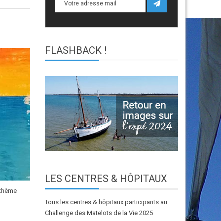
FLASHBACK
!
LES
CENTRES & HÔPITAUX
 thème
Tous les centres & hôpitaux participants au
Challenge des Matelots de la Vie 2025