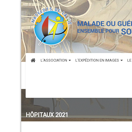
L'ASSOCIATION
L'EXPÉDITION EN IMAGES
LE
HÔPITAUX 2021