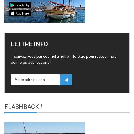
LETTRE
INFO
Inscrivez-vous par courriel à notre infolettre pour recevoir nos
dernières publications !
FLASHBACK
!