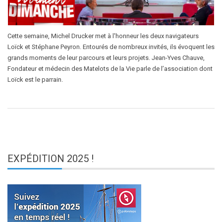
Cette semaine, Michel Drucker met à l'honneur les deux navigateurs
Loïck et Stéphane Peyron. Entourés de nombreux invités, ils évoquent les
grands moments de leur parcours et leurs projets. Jean-Yves Chauve,
Fondateur et médecin des Matelots de la Vie parle de l’association dont
Loïck est le parrain.
EXPÉDITION
2025 !