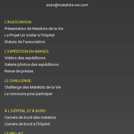
asso@matelots-vie.com
L’ASSOCIATION
Présentation de Matelots de la Vie
Le Projet Un Voilier à l'hôpital
Statuts de l'association
L’EXPÉDITION EN IMAGES
Vidéos des expéditions
Galerie photos des expéditions
Revue de presse
LE CHALLENGE
Challenge des Matelots de la Vie
Le concours pour participer
À L’HÔPITAL ET À BORD
Carnets de bord des matelots
Carnets de bord à l’hôpital
LE PROJET