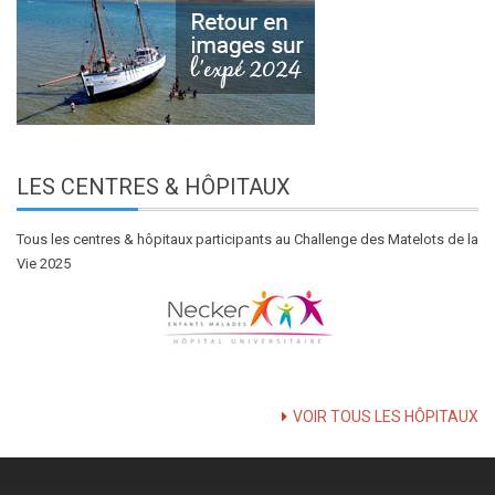
LES
CENTRES & HÔPITAUX
Tous les centres & hôpitaux participants au Challenge des Matelots de la
Vie 2025
VOIR TOUS LES HÔPITAUX