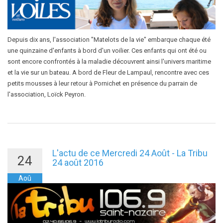
Depuis dix ans, l'association "Matelots de la vie" embarque chaque été
une quinzaine d'enfants à bord d'un voilier. Ces enfants qui ont été ou
sont encore confrontés à la maladie découvrent ainsi l'univers maritime
et la vie sur un bateau. A bord de Fleur de Lampaul, rencontre avec ces
petits mousses à leur retour à Pornichet en présence du parrain de
l'association, Loïck Peyron.
L'actu de ce Mercredi 24 Août - La Tribu
24
24 août 2016
Aoû