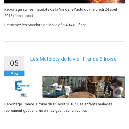
Reportage sur les matelots de la Vie dans l'actu du mercredi 24 août
2016 (flash local)
.
Retrouvez les Matelots de la Vie dès 4'14 du flash.
Les Matelots de la vie : France 3 Iroise
05
Aoû
Reportage France 3 Iroise du 05 août 2016 : Des enfants malades
reprennent goût à la vie en naviguant sur un voilier.