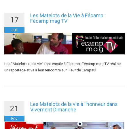
Les Matelots de la Vie à Fécamp :
17
Fécamp mag TV
Juil
Les "Matelots de la vie" font escale à Fécamp. Fécamp mag TV réalise
un reportage et va à leur rencontre sur Fleur de Lampaul
Les Matelots de la vie à l’honneur dans
21
Vivement Dimanche
Fév