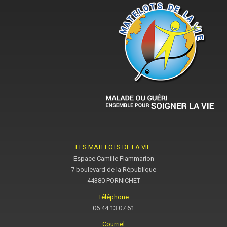
LES MATELOTS DE LA VIE
Espace Camille Flammarion
7 boulevard de la République
44380 PORNICHET
Téléphone
06.44.13.07.61
Courriel