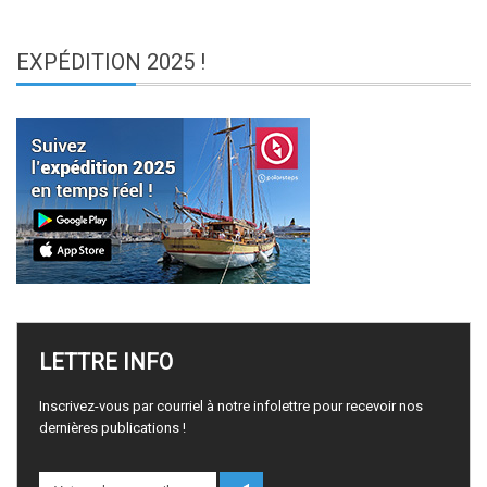
EXPÉDITION
2025 !
LETTRE
INFO
Inscrivez-vous par courriel à notre infolettre pour recevoir nos
dernières publications !