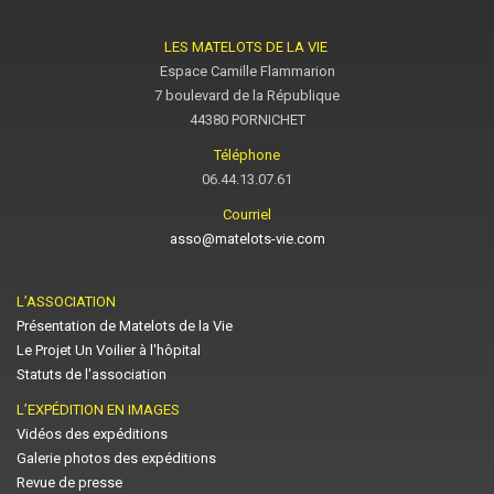
LES MATELOTS DE LA VIE
Espace Camille Flammarion
7 boulevard de la République
44380 PORNICHET
Téléphone
06.44.13.07.61
Courriel
asso@matelots-vie.com
L’ASSOCIATION
Présentation de Matelots de la Vie
Le Projet Un Voilier à l'hôpital
Statuts de l'association
L’EXPÉDITION EN IMAGES
Vidéos des expéditions
Galerie photos des expéditions
Revue de presse