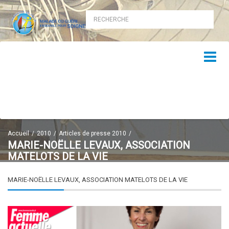
Accueil
2010
Articles de presse 2010
MARIE-NOËLLE LEVAUX, ASSOCIATION
MATELOTS DE LA VIE
MARIE-NOËLLE LEVAUX, ASSOCIATION MATELOTS DE LA VIE