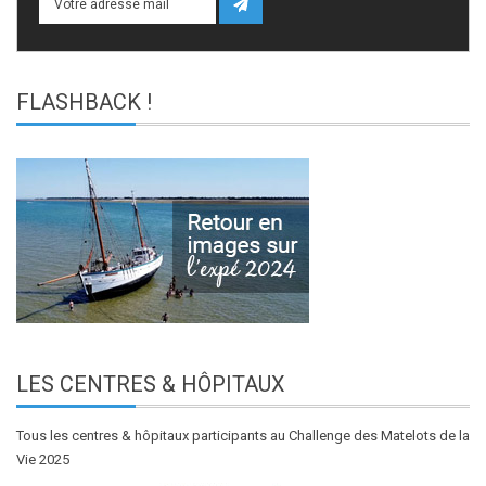
FLASHBACK
!
LES
CENTRES & HÔPITAUX
Tous les centres & hôpitaux participants au Challenge des Matelots de la
Vie 2025