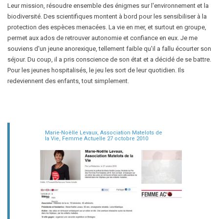
Leur mission, résoudre ensemble des énigmes sur l'environnement et la
biodiversité. Des scientifiques montent à bord pour les sensibiliser à la
protection des espèces menacées. La vie en mer, et surtout en groupe,
permet aux ados de retrouver autonomie et confiance en eux. Je me
souviens d'un jeune anorexique, tellement faible qu'il a fallu écourter son
séjour. Du coup, il a pris conscience de son état et a décidé de se battre.
Pour les jeunes hospitalisés, le jeu les sort de leur quotidien. Ils
redeviennent des enfants, tout simplement.
Marie-Noëlle Levaux, Association Matelots de
la Vie, Femme Actuelle 27 octobre 2010