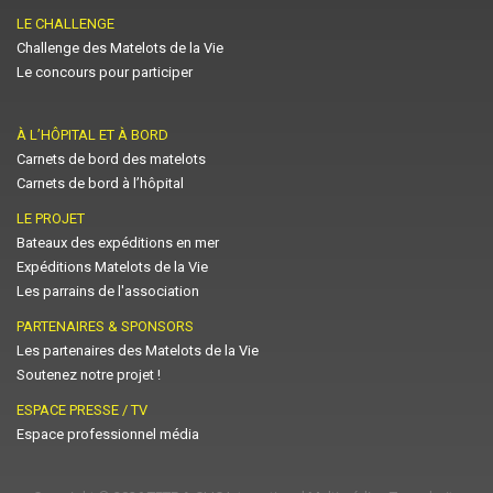
LE CHALLENGE
Challenge des Matelots de la Vie
Le concours pour participer
À L’HÔPITAL ET À BORD
Carnets de bord des matelots
Carnets de bord à l’hôpital
LE PROJET
Bateaux des expéditions en mer
Expéditions Matelots de la Vie
Les parrains de l'association
PARTENAIRES & SPONSORS
Les partenaires des Matelots de la Vie
Soutenez notre projet !
ESPACE PRESSE / TV
Espace professionnel média