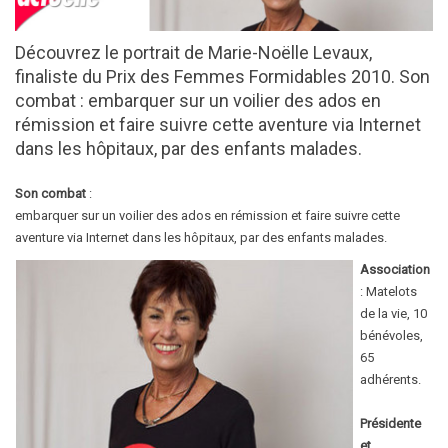
Découvrez le portrait de Marie-Noëlle Levaux,
finaliste du Prix des Femmes Formidables 2010. Son
combat : embarquer sur un voilier des ados en
rémission et faire suivre cette aventure via Internet
dans les hôpitaux, par des enfants malades.
Son combat
:
embarquer sur un voilier des ados en rémission et faire suivre cette
aventure via Internet dans les hôpitaux, par des enfants malades.
Association
: Matelots
de la vie, 10
bénévoles,
65
adhérents.
Présidente
et