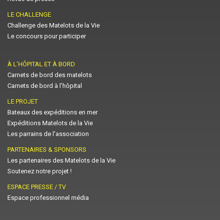
LE CHALLENGE
Challenge des Matelots de la Vie
Le concours pour participer
À L’HÔPITAL ET À BORD
Carnets de bord des matelots
Carnets de bord à l’hôpital
LE PROJET
Bateaux des expéditions en mer
Expéditions Matelots de la Vie
Les parrains de l'association
PARTENAIRES & SPONSORS
Les partenaires des Matelots de la Vie
Soutenez notre projet !
ESPACE PRESSE / TV
Espace professionnel média