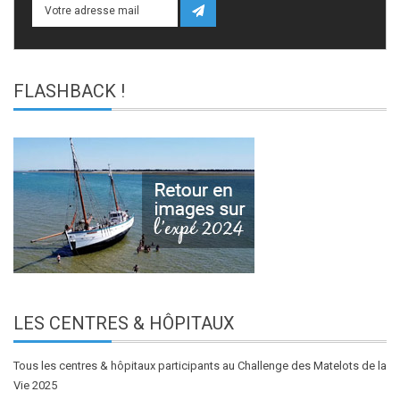
FLASHBACK
!
LES
CENTRES & HÔPITAUX
Tous les centres & hôpitaux participants au Challenge des Matelots de la
Vie 2025