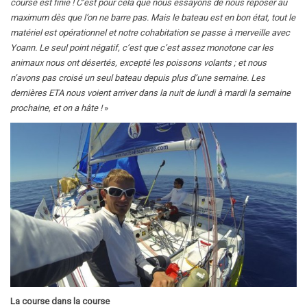
course est finie ! C’est pour cela que nous essayons de nous reposer au
maximum dès que l’on ne barre pas. Mais le bateau est en bon état, tout le
matériel est opérationnel et notre cohabitation se passe à merveille avec
Yoann. Le seul point négatif, c’est que c’est assez monotone car les
animaux nous ont désertés, excepté les poissons volants ; et nous
n’avons pas croisé un seul bateau depuis plus d’une semaine. Les
dernières ETA nous voient arriver dans la nuit de lundi à mardi la semaine
prochaine, et on a hâte !
»
La course dans la course