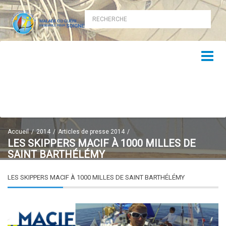
Accueil
2014
Articles de presse 2014
LES SKIPPERS MACIF À 1000 MILLES DE
SAINT BARTHÉLÉMY
LES SKIPPERS MACIF À 1000 MILLES DE SAINT BARTHÉLÉMY