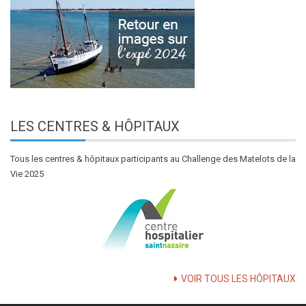
LES
CENTRES & HÔPITAUX
Tous les centres & hôpitaux participants au Challenge des Matelots de la
Vie 2025
VOIR TOUS LES HÔPITAUX