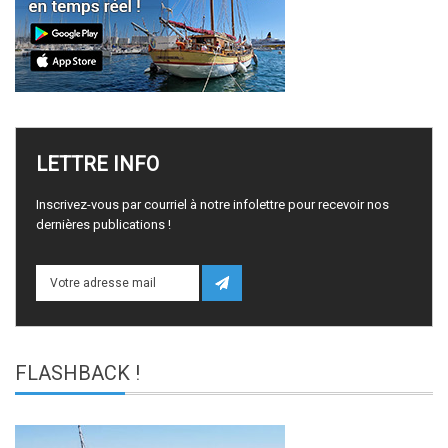
LETTRE
INFO
Inscrivez-vous par courriel à notre infolettre pour recevoir nos
dernières publications !
FLASHBACK
!