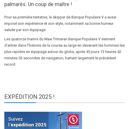
palmarès. Un coup de maître !
Pour sa première tentative, le skipper de Banque Populaire V a aussi
imposé son expérience et son style, notamment sa bonne humeur
saluée par son équipage.
Les quatorze marins du Maxi Trimaran Banque Populaire V viennent
d'entrer dans l'histoire de la course au large en devenant les hommes les
plus rapides en équipage autour du globe, après 45 jours 13 heures 42
minutes 53 secondes de navigation, battant largement le précédent
record
EXPÉDITION
2025 !