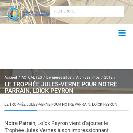
Accueil
ACTUALITÉS
Dernières infos
Archives infos
2012
LE TROPHÉE JULES-VERNE POUR NOTRE
PARRAIN, LOÏCK PEYRON
LE TROPHÉE JULES-VERNE POUR NOTRE PARRAIN, LOÏCK PEYRON
Notre Parrain, Loïck Peyron vient d'ajouter le
Trophée Jules Vernes à son impressionnant