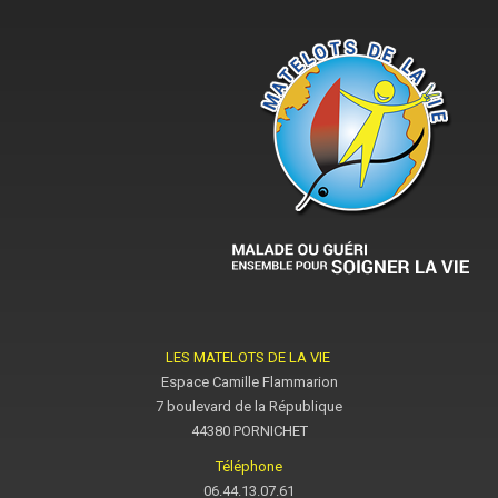
LES MATELOTS DE LA VIE
Espace Camille Flammarion
7 boulevard de la République
44380 PORNICHET
Téléphone
06.44.13.07.61