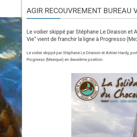
AGIR RECOUVREMENT BUREAU V
Le voilier skippé par Stéphane Le Diraison et A
Vie" vient de franchir la ligne à Progresso (M
Le voilier skippé par Stéphane Le Diraison et Adrien Hardy, porta
Progresso (Mexique) en deuxième position.