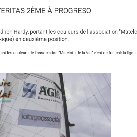
ERITAS 2ÈME À PROGRESO
drien Hardy, portant les couleurs de l'association "Matelo
exique) en deuxième position.
nt les couleurs de l'association "Matelots de la Vie" vient de franchir la ligne 