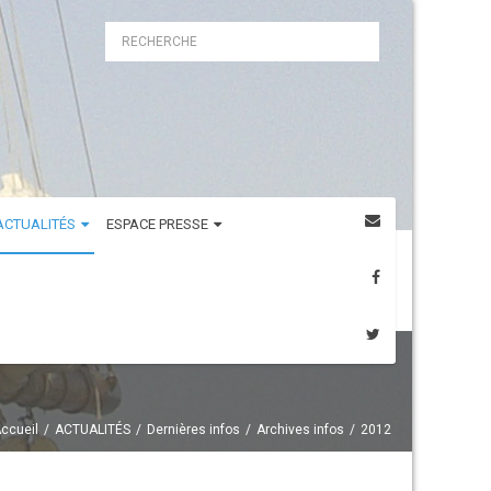
ACTUALITÉS
ESPACE PRESSE
ccueil
ACTUALITÉS
Dernières infos
Archives infos
2012