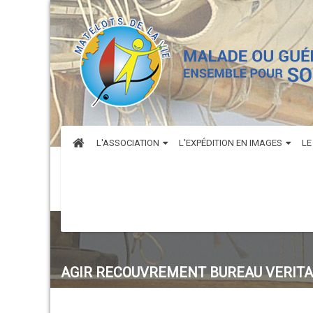
L'ASSOCIATION
L'EXPÉDITION EN IMAGES
LE
AGIR RECOUVREMENT BUREAU VERITA