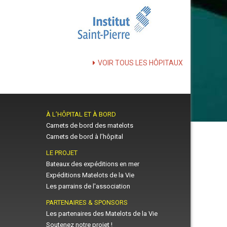
VOIR TOUS LES HÔPITAUX
À L’HÔPITAL ET À BORD
Carnets de bord des matelots
Carnets de bord à l’hôpital
LE PROJET
Bateaux des expéditions en mer
Expéditions Matelots de la Vie
Les parrains de l'association
PARTENAIRES & SPONSORS
Les partenaires des Matelots de la Vie
Soutenez notre projet !