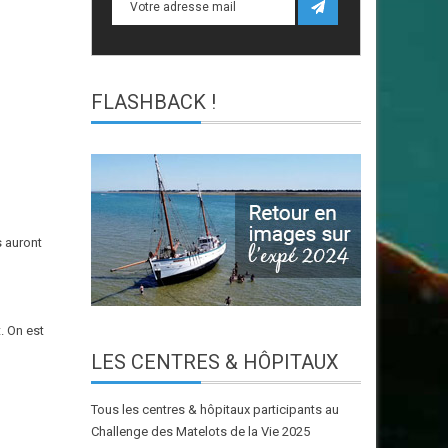
FLASHBACK
!
s auront
. On est
LES
CENTRES & HÔPITAUX
Tous les centres & hôpitaux participants au
Challenge des Matelots de la Vie 2025