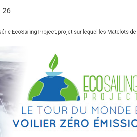
 26
série EcoSailing Project, projet sur lequel les Matelots de 