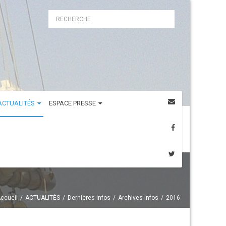
ACTUALITÉS
ESPACE PRESSE
ccueil
ACTUALITÉS
Dernières infos
Archives infos
2016