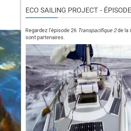
ECO SAILING PROJECT - ÉPISODE
Regardez l'épisode 26
Transpacifique 2
de la 
sont partenaires.