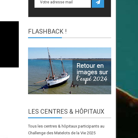
FLASHBACK
!
LES
CENTRES & HÔPITAUX
Tous les centres & hôpitaux participants au
Challenge des Matelots de la Vie 2025