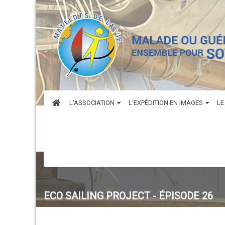
L'ASSOCIATION
L'EXPÉDITION EN IMAGES
LE
ECO SAILING PROJECT - ÉPISODE 26