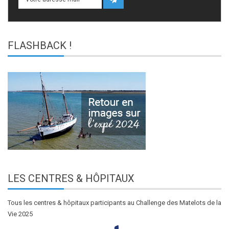
FLASHBACK
!
LES
CENTRES & HÔPITAUX
Tous les centres & hôpitaux participants au Challenge des Matelots de la
Vie 2025