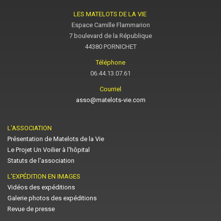
LES MATELOTS DE LA VIE
Espace Camille Flammarion
7 boulevard de la République
44380 PORNICHET
Téléphone
06.44.13.07.61
Courriel
asso@matelots-vie.com
L’ASSOCIATION
Présentation de Matelots de la Vie
Le Projet Un Voilier à l'hôpital
Statuts de l'association
L’EXPÉDITION EN IMAGES
Vidéos des expéditions
Galerie photos des expéditions
Revue de presse