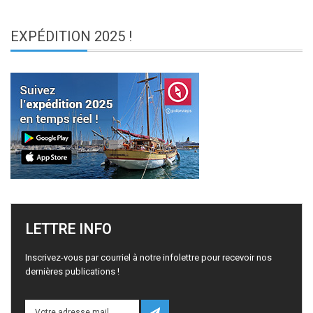
EXPÉDITION
2025 !
LETTRE
INFO
Inscrivez-vous par courriel à notre infolettre pour recevoir nos
dernières publications !