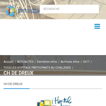
Accueil
ACTUALITÉS
Dernières infos
Archives infos
2017
TOUS LES HOPITAUX PARTICIPANTS AU CHALLENGE
CH DE DREUX
CH DE DREUX