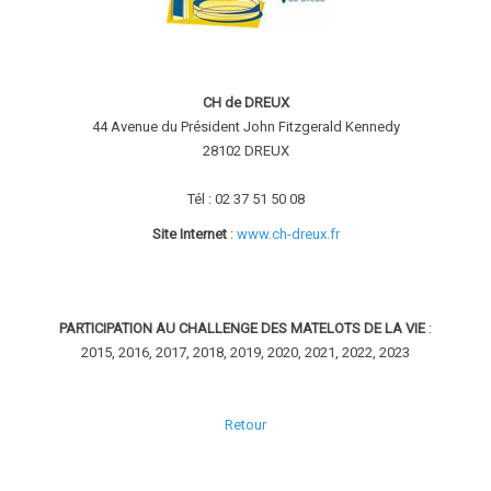
CH de DREUX
44 Avenue du Président John Fitzgerald Kennedy
28102 DREUX
Tél : 02 37 51 50 08
Site Internet
:
www.ch-dreux.fr
PARTICIPATION AU CHALLENGE DES MATELOTS DE LA VIE
:
2015, 2016, 2017, 2018, 2019, 2020, 2021, 2022, 2023
Retour