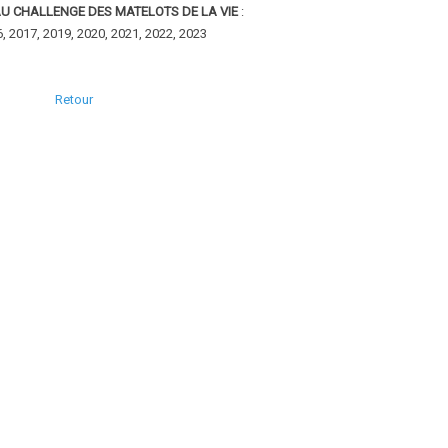
AU CHALLENGE DES MATELOTS DE LA VIE
:
, 2017, 2019, 2020, 2021, 2022, 2023
Retour