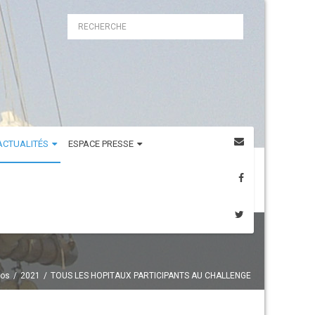
ACTUALITÉS
ESPACE PRESSE
fos
2021
TOUS LES HOPITAUX PARTICIPANTS AU CHALLENGE