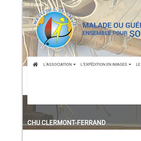
L'ASSOCIATION
L'EXPÉDITION EN IMAGES
LE
CHU CLERMONT-FERRAND