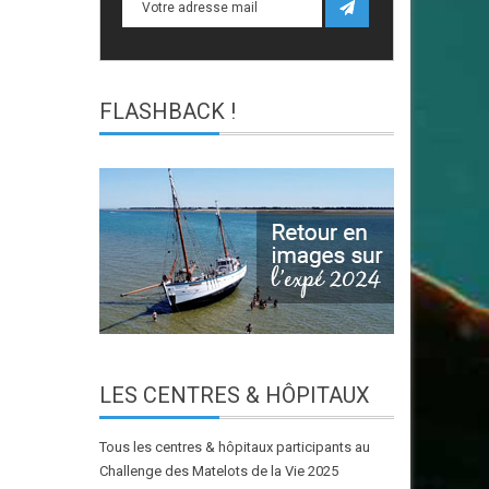
FLASHBACK
!
LES
CENTRES & HÔPITAUX
Tous les centres & hôpitaux participants au
Challenge des Matelots de la Vie 2025