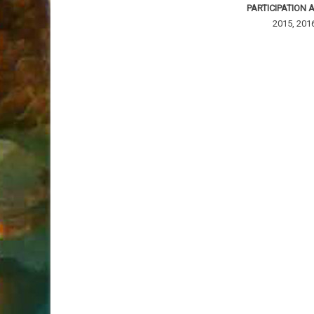
PARTICIPATION 
2015, 2016