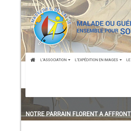
L'ASSOCIATION
L'EXPÉDITION EN IMAGES
LE
NOTRE PARRAIN FLORENT A AFFRONTÉ 