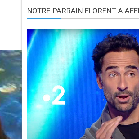
NOTRE PARRAIN FLORENT A AFFR