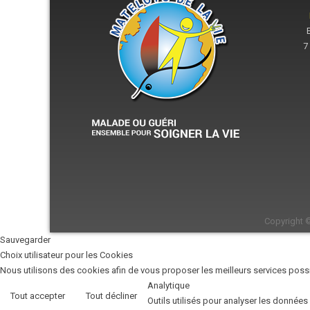
7
Copyright 
Sauvegarder
Choix utilisateur pour les Cookies
Nous utilisons des cookies afin de vous proposer les meilleurs services possib
Analytique
Tout accepter
Tout décliner
Outils utilisés pour analyser les données