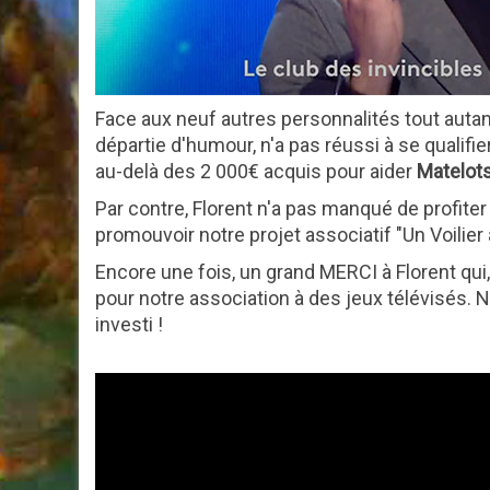
Face aux neuf autres personnalités tout autan
départie d'humour, n'a pas réussi à se qualifier
au-delà des 2 000€ acquis pour aider
Matelots
Par contre, Florent n'a pas manqué de profiter 
promouvoir notre projet associatif "Un Voilier à
Encore une fois, un grand MERCI à Florent qui,
pour notre association à des jeux télévisés.
investi !