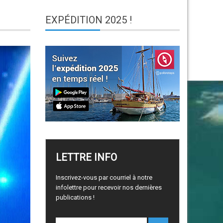
EXPÉDITION
2025 !
LETTRE
INFO
Inscrivez-vous par courriel à notre
infolettre pour recevoir nos dernières
publications !