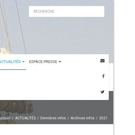
ACTUALITÉS
ESPACE PRESSE
ccueil
ACTUALITÉS
Dernières infos
Archives infos
2021