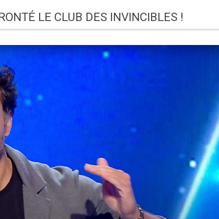
ONTÉ LE CLUB DES INVINCIBLES !