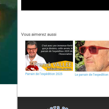
Vous aimerez aussi
Parrain de l'expédition 2025
Le parrain de l'expeditio