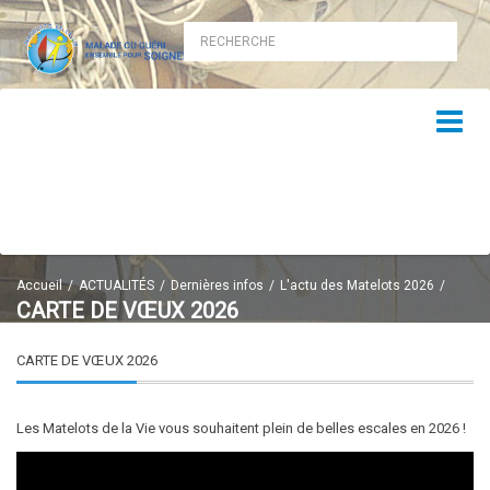
Accueil
ACTUALITÉS
Dernières infos
L'actu des Matelots 2026
CARTE DE VŒUX 2026
CARTE DE VŒUX 2026
Les Matelots de la Vie vous souhaitent plein de belles escales en 2026 !