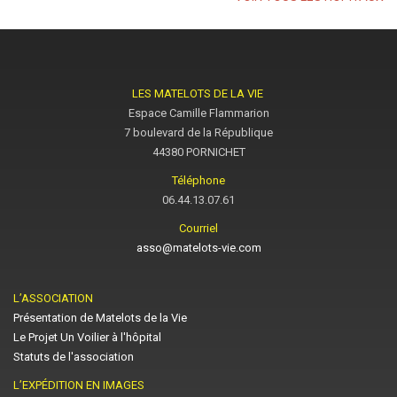
LES MATELOTS DE LA VIE
Espace Camille Flammarion
7 boulevard de la République
44380 PORNICHET
Téléphone
06.44.13.07.61
Courriel
asso@matelots-vie.com
L’ASSOCIATION
Présentation de Matelots de la Vie
Le Projet Un Voilier à l'hôpital
Statuts de l'association
L’EXPÉDITION EN IMAGES