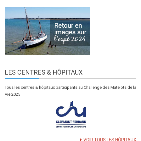
LES
CENTRES & HÔPITAUX
Tous les centres & hôpitaux participants au Challenge des Matelots de la
Vie 2025
VOIR TOUS LES HÔPITAUX