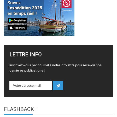
LETTRE
INFO
Inscrivez-vous par courriel à notre infolettre pour recevoir nos
dernières publications !
FLASHBACK
!