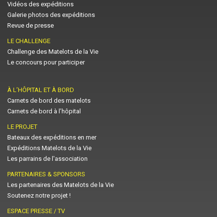
Vidéos des expéditions
Galerie photos des expéditions
Revue de presse
LE CHALLENGE
Challenge des Matelots de la Vie
Le concours pour participer
À L’HÔPITAL ET À BORD
Carnets de bord des matelots
Carnets de bord à l’hôpital
LE PROJET
Bateaux des expéditions en mer
Expéditions Matelots de la Vie
Les parrains de l'association
PARTENAIRES & SPONSORS
Les partenaires des Matelots de la Vie
Soutenez notre projet !
ESPACE PRESSE / TV