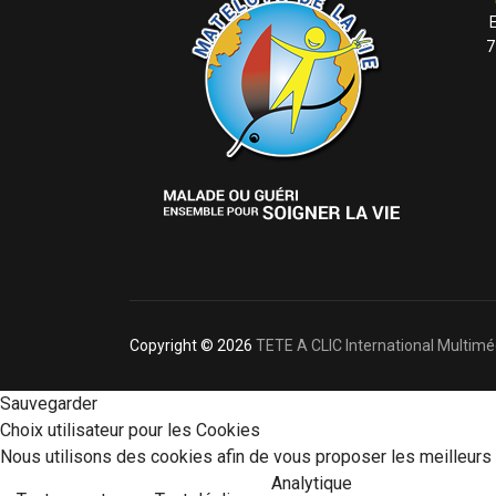
7
Copyright © 2026
TETE A CLIC International Multimé
Sauvegarder
Choix utilisateur pour les Cookies
Nous utilisons des cookies afin de vous proposer les meilleurs s
Analytique