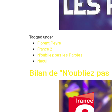
Tagged under
Florent Peyre
France 2
N'oubliez pas les Paroles
Nagui
Bilan de "N'oubliez pas 