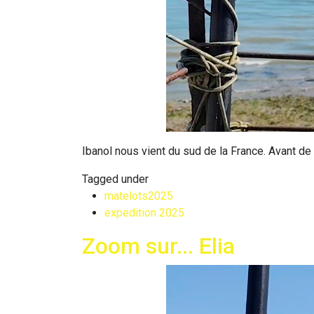
Ibanol nous vient du sud de la France. Avant de 
Tagged under
matelots2025
expedition 2025
Zoom sur... Elia