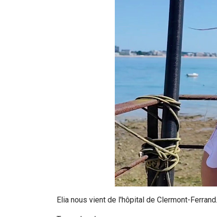
Elia nous vient de l'hôpital de Clermont-Ferran