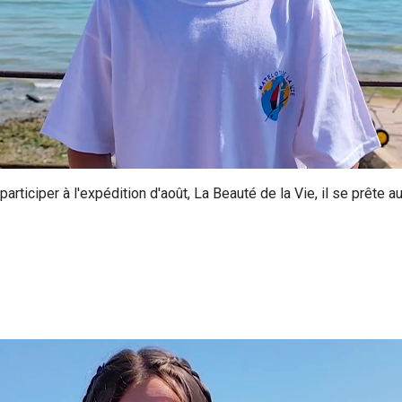
participer à l'expédition d'août, La Beauté de la Vie, il se prête