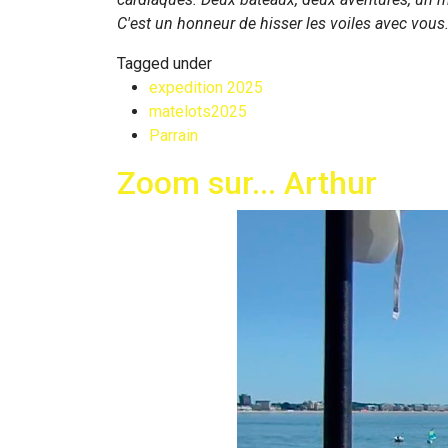
C'est un honneur de hisser les voiles avec vous.
Tagged under
expedition 2025
matelots2025
Parrain
Zoom sur... Arthur