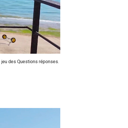
 au jeu des Questions réponses.