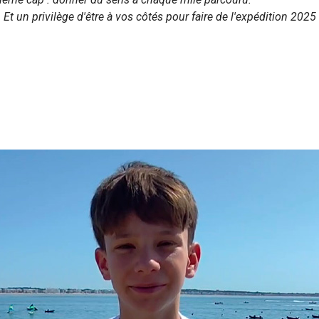
 Et un privilège d'être à vos côtés pour faire de l'expédition 202