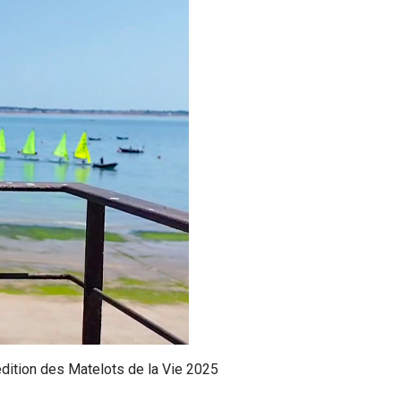
édition des Matelots de la Vie 2025