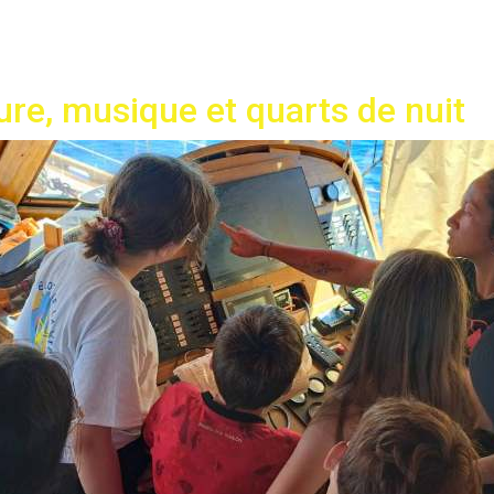
ture, musique et quarts de nuit