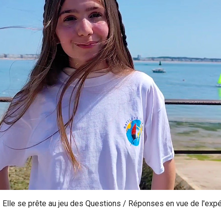
d. Elle se prête au jeu des Questions / Réponses en vue de l'exp