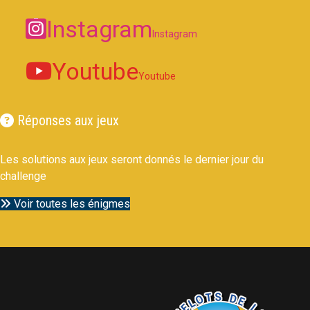
Instagram
Instagram
Youtube
Youtube
Réponses aux jeux
Les solutions aux jeux seront donnés le dernier jour du
challenge
Voir toutes les énigmes