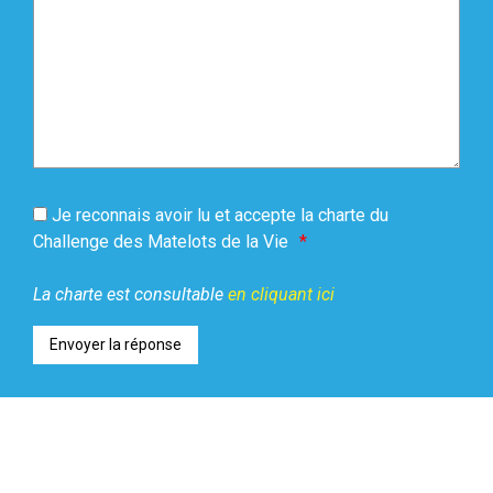
Je reconnais avoir lu et accepte la charte du
Challenge des Matelots de la Vie
La charte est consultable
en cliquant ici