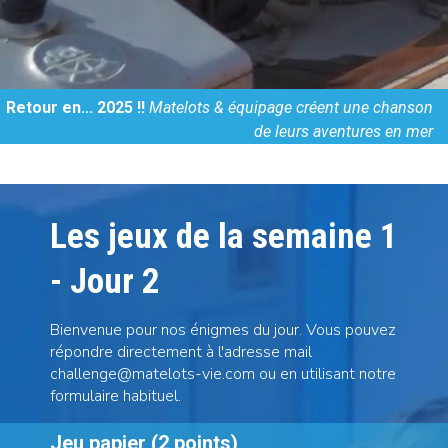
Retour en... 2025 !!
Matelots & équipage créent une chanson
de leurs aventures en mer
Les jeux de la semaine 1
- Jour 2
Bienvenue pour nos énigmes du jour. Vous pouvez
répondre directement à l'adresse mail
challenge@matelots-vie.com
ou en utilisant notre
formulaire habituel.
Jeu papier (2 points)