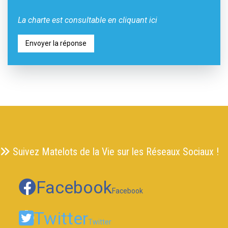
La charte est consultable
en cliquant ici
Suivez Matelots de la Vie sur les Réseaux Sociaux !
Facebook
Facebook
Twitter
Twitter