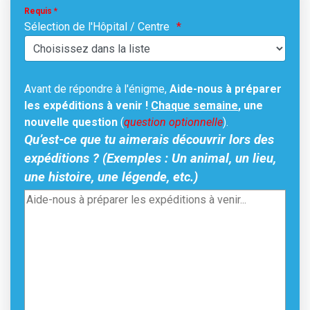
Requis *
Sélection de l'Hôpital / Centre
Avant de répondre à l'énigme,
Aide-nous à préparer
les expéditions à venir !
Chaque semaine
, une
nouvelle question
(
question optionnelle
).
Qu’est-ce que tu aimerais découvrir lors des
expéditions ? (Exemples : Un animal, un lieu,
une histoire, une légende, etc.)