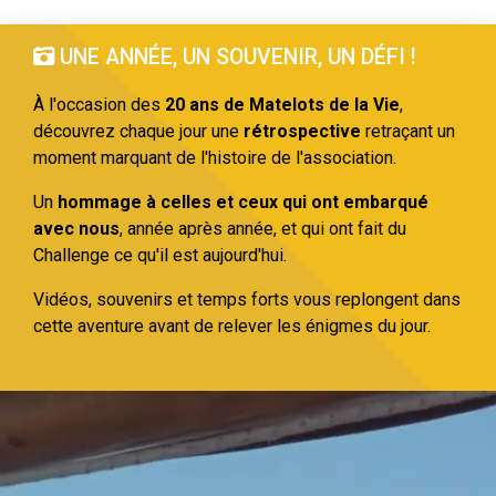
UNE ANNÉE, UN SOUVENIR, UN DÉFI !
À l'occasion des
20 ans de Matelots de la Vie
,
découvrez chaque jour une
rétrospective
retraçant un
moment marquant de l'histoire de l'association.
Un
hommage à celles et ceux qui ont embarqué
avec nous
, année après année, et qui ont fait du
Challenge ce qu'il est aujourd'hui.
Vidéos, souvenirs et temps forts vous replongent dans
cette aventure avant de relever les énigmes du jour.