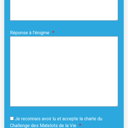
Réponse à l'énigme
Je reconnais avoir lu et accepte la charte du
Challenge des Matelots de la Vie