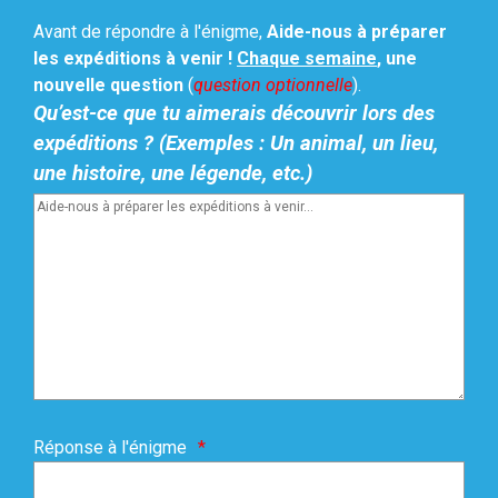
Avant de répondre à l'énigme,
Aide-nous à préparer
les expéditions à venir !
Chaque semaine
, une
nouvelle question
(
question optionnelle
).
Qu’est-ce que tu aimerais découvrir lors des
expéditions ? (Exemples : Un animal, un lieu,
une histoire, une légende, etc.)
Réponse à l'énigme