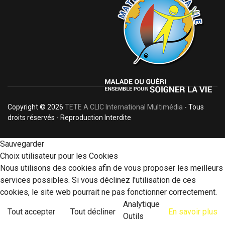
Copyright © 2026
TETE A CLIC International Multimédia
- Tous
droits réservés - Reproduction Interdite
Sauvegarder
Choix utilisateur pour les Cookies
Nous utilisons des cookies afin de vous proposer les meilleurs
services possibles. Si vous déclinez l'utilisation de ces
cookies, le site web pourrait ne pas fonctionner correctement.
Analytique
Tout accepter
Tout décliner
En savoir plus
Outils