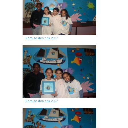
Remise des prix 2007
Remise des prix 2007