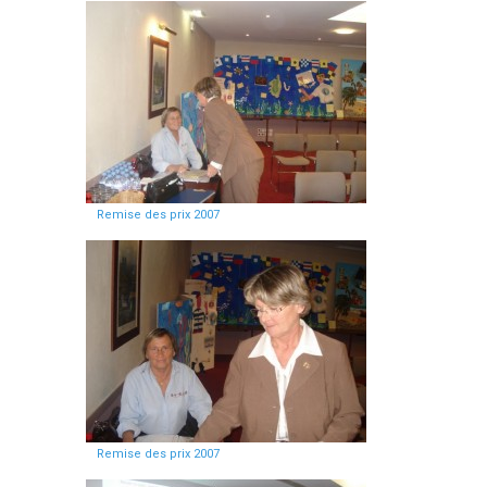
Remise des prix 2007
Remise des prix 2007