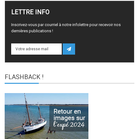
LETTRE
INFO
Inscrivez-vous par courriel à notre infolettre pour recevoir nos
dernières publications !
FLASHBACK
!