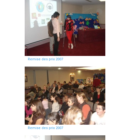
Remise des prix 2007
Remise des prix 2007