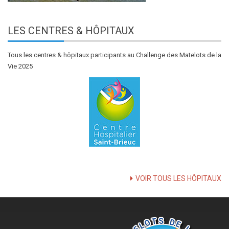
LES
CENTRES & HÔPITAUX
Tous les centres & hôpitaux participants au Challenge des Matelots de la
Vie 2025
VOIR TOUS LES HÔPITAUX