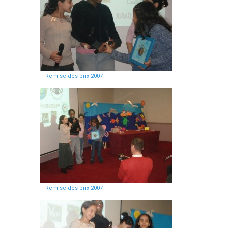
Remise des prix 2007
Remise des prix 2007