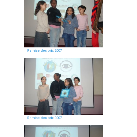
Remise des prix 2007
Remise des prix 2007