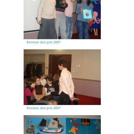
Remise des prix 2007
Remise des prix 2007