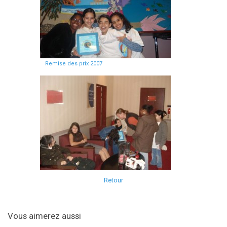
Remise des prix 2007
Retour
Vous aimerez aussi