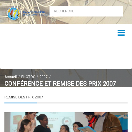
Accueil
PHOTOS
2007
CONFÉRENCE ET REMISE DES PRIX 2007
REMISE DES PRIX 2007