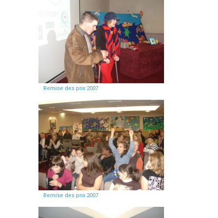
Remise des prix 2007
Remise des prix 2007