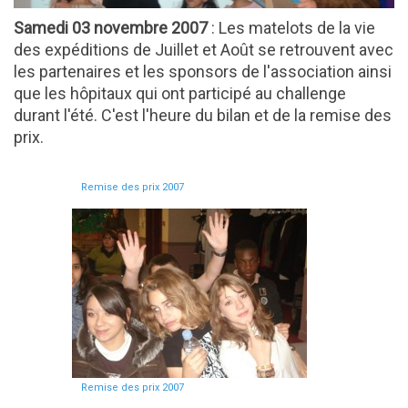
Samedi 03 novembre 2007
: Les matelots de la vie
des expéditions de Juillet et Août se retrouvent avec
les partenaires et les sponsors de l'association ainsi
que les hôpitaux qui ont participé au challenge
durant l'été. C'est l'heure du bilan et de la remise des
prix.
Remise des prix 2007
Remise des prix 2007