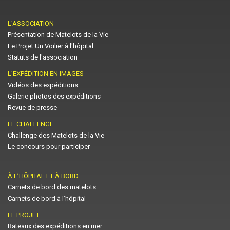
L’ASSOCIATION
Présentation de Matelots de la Vie
Le Projet Un Voilier à l'hôpital
Statuts de l'association
L’EXPÉDITION EN IMAGES
Vidéos des expéditions
Galerie photos des expéditions
Revue de presse
LE CHALLENGE
Challenge des Matelots de la Vie
Le concours pour participer
À L’HÔPITAL ET À BORD
Carnets de bord des matelots
Carnets de bord à l’hôpital
LE PROJET
Bateaux des expéditions en mer