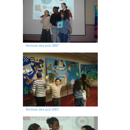
Remise des prix 2007
Remise des prix 2007