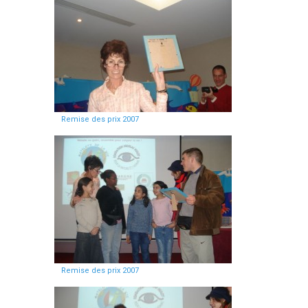
Remise des prix 2007
Remise des prix 2007