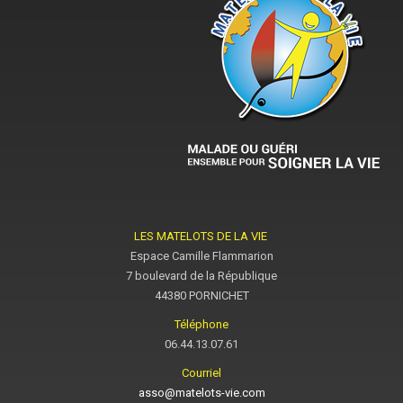
LES MATELOTS DE LA VIE
Espace Camille Flammarion
7 boulevard de la République
44380 PORNICHET
Téléphone
06.44.13.07.61
Courriel
asso@matelots-vie.com