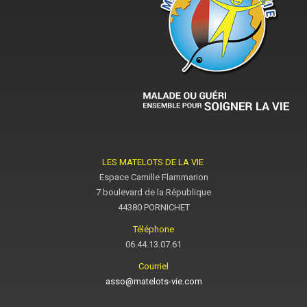
LES MATELOTS DE LA VIE
Espace Camille Flammarion
7 boulevard de la République
44380 PORNICHET
Téléphone
06.44.13.07.61
Courriel
asso@matelots-vie.com