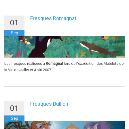
Fresques Romagnat
01
Sep
Les fresques réalisées à
Romagnat
lors de l'expédition des Matelots de
la Vie de Juillet et Août 2007.
Fresques Bullion
01
Sep