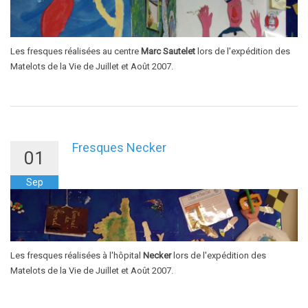
Les fresques réalisées au centre
Marc Sautelet
lors de l'expédition des
Matelots de la Vie de Juillet et Août 2007.
Fresques Necker
01
Sep
Les fresques réalisées à l'hôpital
Necker
lors de l'expédition des
Matelots de la Vie de Juillet et Août 2007.