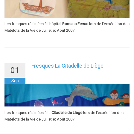
Les fresques réalisées à l'hôpital
Romans Ferrari
lors de l'expédition des
Matelots de la Vie de Juillet et Août 2007.
Fresques La Citadelle de Liège
01
Sep
Les fresques réalisées à la
Citadelle de Liège
lors de l'expédition des
Matelots de la Vie de Juillet et Août 2007.