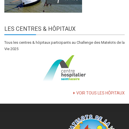
LES
CENTRES & HÔPITAUX
Tous les centres & hôpitaux participants au Challenge des Matelots de la
Vie 2025
VOIR TOUS LES HÔPITAUX