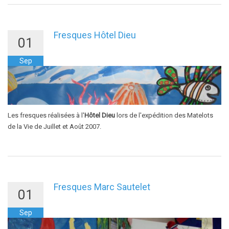
Fresques Hôtel Dieu
01
Sep
Les fresques réalisées à l'
Hôtel Dieu
lors de l'expédition des Matelots
de la Vie de Juillet et Août 2007.
Fresques Marc Sautelet
01
Sep