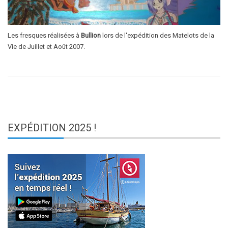
Les fresques réalisées à
Bullion
lors de l'expédition des Matelots de la
Vie de Juillet et Août 2007.
EXPÉDITION
2025 !