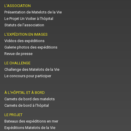
L’ASSOCIATION
Présentation de Matelots de la Vie
Le Projet Un Voilier à l'hôpital
Statuts de l'association
L’EXPÉDITION EN IMAGES
Vidéos des expéditions
Galerie photos des expéditions
Revue de presse
LE CHALLENGE
Challenge des Matelots de la Vie
Le concours pour participer
À L’HÔPITAL ET À BORD
Carnets de bord des matelots
Carnets de bord à l’hôpital
LE PROJET
Bateaux des expéditions en mer
Expéditions Matelots de la Vie