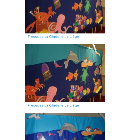
Fresques La Citadelle de Liège
Fresques La Citadelle de Liège