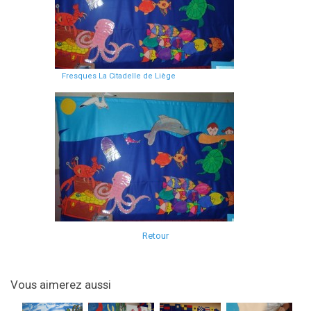
Fresques La Citadelle de Liège
Retour
Vous aimerez aussi