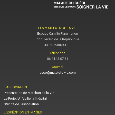
LES MATELOTS DE LA VIE
Espace Camille Flammarion
7 boulevard de la République
44380 PORNICHET
Téléphone
06.44.13.07.61
Courriel
asso@matelots-vie.com
L’ASSOCIATION
Présentation de Matelots de la Vie
Le Projet Un Voilier à l'hôpital
Statuts de l'association
L’EXPÉDITION EN IMAGES