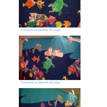
Fresques La Citadelle de Liège
Fresques La Citadelle de Liège