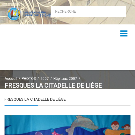
Accueil
PHOTOS
2007
Hôpitaux 2007
FRESQUES LA CITADELLE DE LIÈGE
FRESQUES LA CITADELLE DE LIÈGE