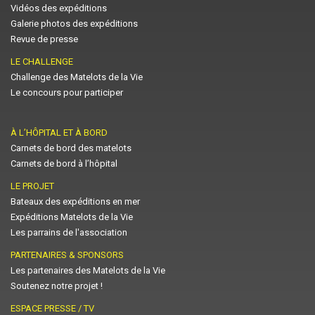
Vidéos des expéditions
Galerie photos des expéditions
Revue de presse
LE CHALLENGE
Challenge des Matelots de la Vie
Le concours pour participer
À L’HÔPITAL ET À BORD
Carnets de bord des matelots
Carnets de bord à l’hôpital
LE PROJET
Bateaux des expéditions en mer
Expéditions Matelots de la Vie
Les parrains de l'association
PARTENAIRES & SPONSORS
Les partenaires des Matelots de la Vie
Soutenez notre projet !
ESPACE PRESSE / TV