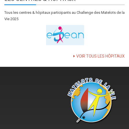
Tous les centres & hôpitaux participants au Challenge des Matelots de la
Vie 2025
VOIR TOUS LES HÔPITAUX