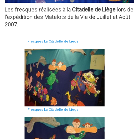
Les fresques réalisées à la
Citadelle de Liège
lors de
l'expédition des Matelots de la Vie de Juillet et Août
2007.
Fresques La Citadelle de Liège
Fresques La Citadelle de Liège