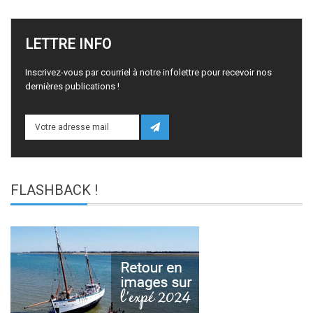
LETTRE
INFO
Inscrivez-vous par courriel à notre infolettre pour recevoir nos
dernières publications !
FLASHBACK
!