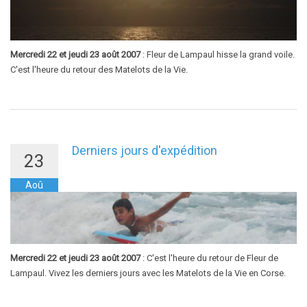
Mercredi 22 et jeudi 23 août 2007
: Fleur de Lampaul hisse la grand voile.
C'est l'heure du retour des Matelots de la Vie.
Derniers jours d'expédition
23
Aoû
Mercredi 22 et jeudi 23 août 2007
: C'est l'heure du retour de Fleur de
Lampaul. Vivez les derniers jours avec les Matelots de la Vie en Corse.