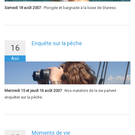
Samedi 18 août 2007
: Plongée et baignade à la base de Stareso.
Enquête sur la pêche
16
Aoû
Mercredi 15 et jeudi 16 août 2007
: Nos matelots de la vie partent
enquêter sur la pêche.
Moments de vie