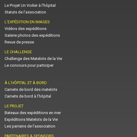
Le Projet Un Voilier à l'hôpital
Statuts de l'association
L’EXPÉDITION EN IMAGES
Vidéos des expéditions
Galerie photos des expéditions
Revue de presse
LE CHALLENGE
Challenge des Matelots de la Vie
Le concours pour participer
À L’HÔPITAL ET À BORD
Carnets de bord des matelots
Carnets de bord à l’hôpital
LE PROJET
Bateaux des expéditions en mer
Expéditions Matelots de la Vie
Les parrains de l'association
PARTENAIRES & SPONSORS