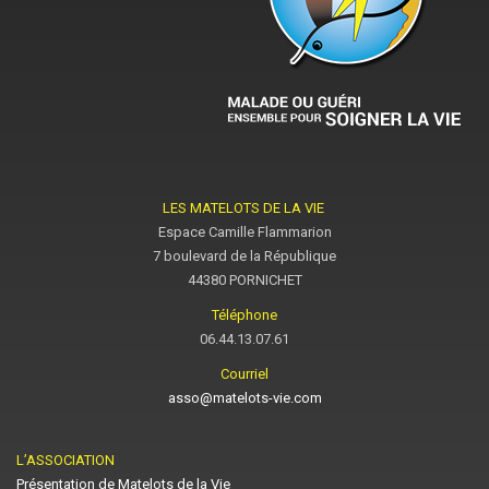
LES MATELOTS DE LA VIE
Espace Camille Flammarion
7 boulevard de la République
44380 PORNICHET
Téléphone
06.44.13.07.61
Courriel
asso@matelots-vie.com
L’ASSOCIATION
Présentation de Matelots de la Vie