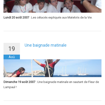
Lundi 20 août 2007
: Les cétacés expliqués aux Matelots de la Vie.
Une baignade matinale
19
Aoû
Dimanche 19 août 2007
: Une baignade matinale en sautant de Fleur de
Lampaul !