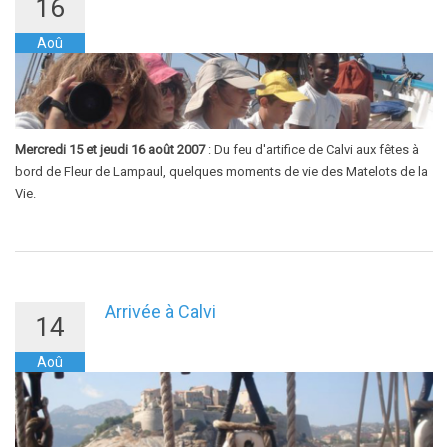
16
Aoû
Mercredi 15 et jeudi 16 août 2007
: Du feu d'artifice de Calvi aux fêtes à
bord de Fleur de Lampaul, quelques moments de vie des Matelots de la
Vie.
Arrivée à Calvi
14
Aoû