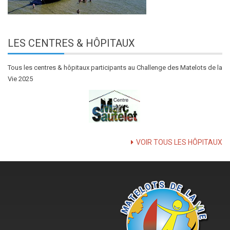
LES
CENTRES & HÔPITAUX
Tous les centres & hôpitaux participants au Challenge des Matelots de la
Vie 2025
VOIR TOUS LES HÔPITAUX