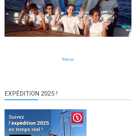
Retour
EXPÉDITION
2025 !