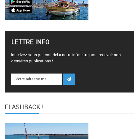
LETTRE
INFO
Inscrivez-vous par courriel à notre infolettre pour recevoir nos
dernières publications !
FLASHBACK
!