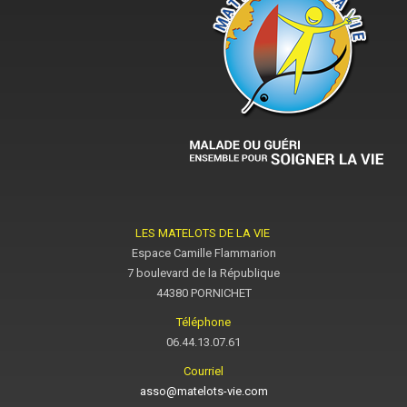
LES MATELOTS DE LA VIE
Espace Camille Flammarion
7 boulevard de la République
44380 PORNICHET
Téléphone
06.44.13.07.61
Courriel
asso@matelots-vie.com