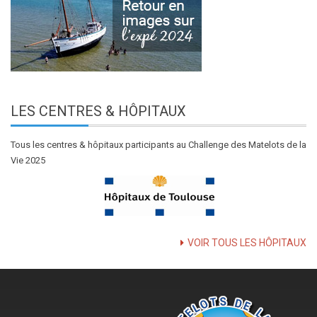
LES
CENTRES & HÔPITAUX
Tous les centres & hôpitaux participants au Challenge des Matelots de la
Vie 2025
VOIR TOUS LES HÔPITAUX