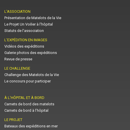
L’ASSOCIATION
Présentation de Matelots de la Vie
Le Projet Un Voilier à l'hôpital
Statuts de l'association
L’EXPÉDITION EN IMAGES
Vidéos des expéditions
Galerie photos des expéditions
Revue de presse
LE CHALLENGE
Challenge des Matelots de la Vie
Le concours pour participer
À L’HÔPITAL ET À BORD
Carnets de bord des matelots
Carnets de bord à l’hôpital
LE PROJET
Bateaux des expéditions en mer