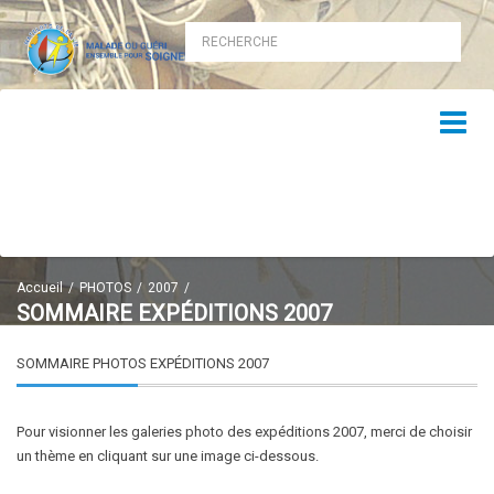
Accueil
PHOTOS
2007
SOMMAIRE EXPÉDITIONS 2007
SOMMAIRE PHOTOS EXPÉDITIONS 2007
Pour visionner les galeries photo des expéditions 2007, merci de choisir
un thème en cliquant sur une image ci-dessous.