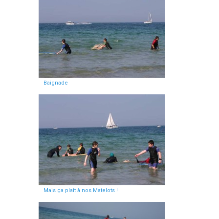
Baignade
Mais ça plaît à nos Matelots !