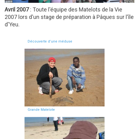
Avril 2007
: Toute l'équipe des Matelots de la Vie
2007 lors d'un stage de préparation à Pâques sur l'île
d'Yeu.
Découverte d’une méduse
Grande Matelote