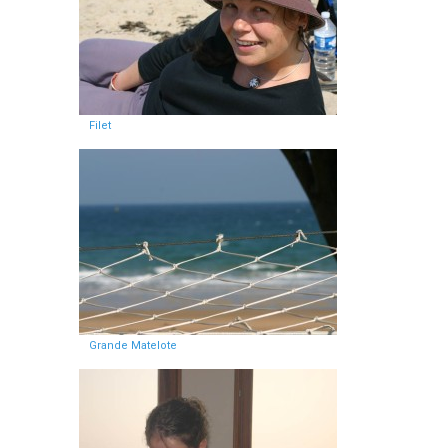
Filet
Grande Matelote