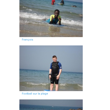
François
Football sur la plage