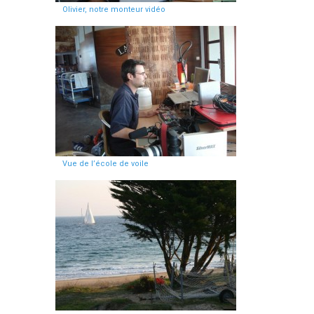
Olivier, notre monteur vidéo
Vue de l’école de voile