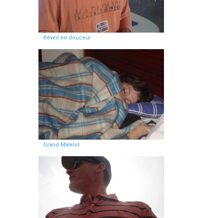
Réveil en douceur
Grand Matelot