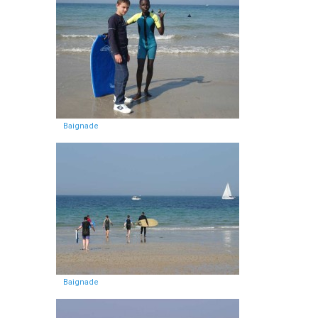
Baignade
Baignade