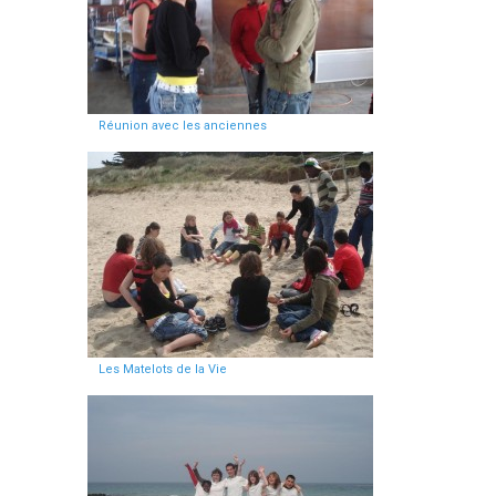
Réunion avec les anciennes
Les Matelots de la Vie