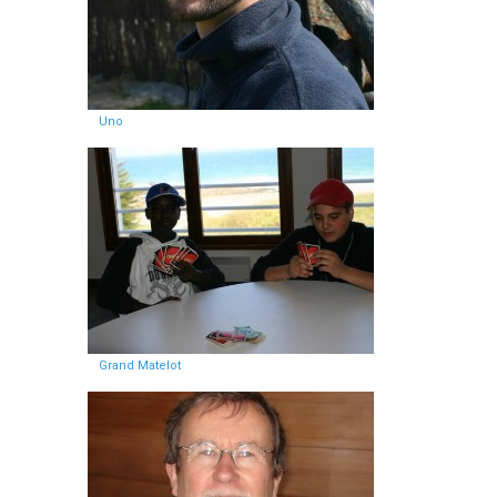
Uno
Grand Matelot