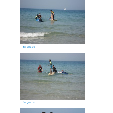
Baignade
Baignade