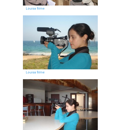
Louisa filme
Louisa filme