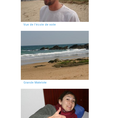
Vue de l’école de voile
Grande Matelote