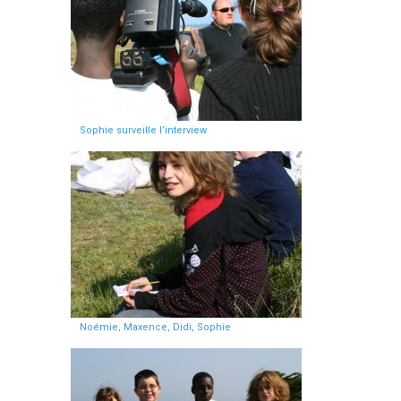
Sophie surveille l’interview
Noémie, Maxence, Didi, Sophie