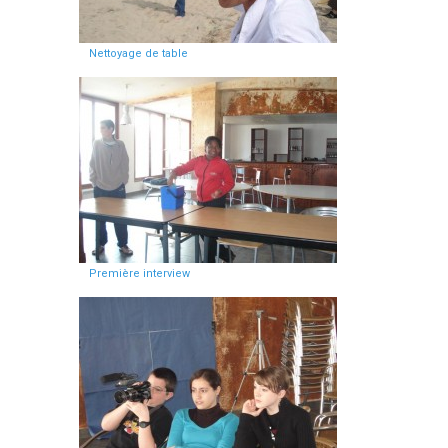
Nettoyage de table
Première interview