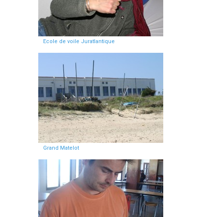
Ecole de voile Juratlantique
Grand Matelot