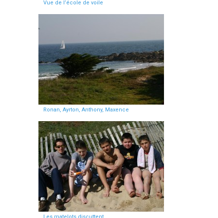
Vue de l’école de voile
Ronan, Ayrton, Anthony, Maxence
Les matelots discuttent