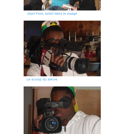
Jean-Yves, soleil dans le visage
Le scoop du siècle