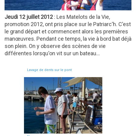
Jeudi 12 juillet 2012
: Les Matelots de la Vie,
promotion 2012, ont pris place sur le Patriarc'h. C'est
le grand départ et commencent alors les premières
manœuvres. Pendant ce temps, la vie à bord bat déjà
son plein. On y observe des scènes de vie
différentes lorsqu'on vit sur un bateau...
Lavage de dents sur le pont