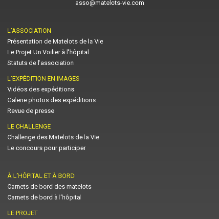
asso@matelots-vie.com
L’ASSOCIATION
Présentation de Matelots de la Vie
Le Projet Un Voilier à l'hôpital
Statuts de l'association
L’EXPÉDITION EN IMAGES
Vidéos des expéditions
Galerie photos des expéditions
Revue de presse
LE CHALLENGE
Challenge des Matelots de la Vie
Le concours pour participer
À L’HÔPITAL ET À BORD
Carnets de bord des matelots
Carnets de bord à l’hôpital
LE PROJET