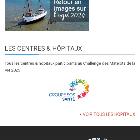
LES
CENTRES & HÔPITAUX
Tous les centres & hôpitaux participants au Challenge des Matelots de la
Vie 2025
VOIR TOUS LES HÔPITAUX