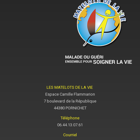
LES MATELOTS DE LA VIE
Espace Camille Flammarion
7 boulevard de la République
44380 PORNICHET
Téléphone
06.44.13.07.61
Courriel