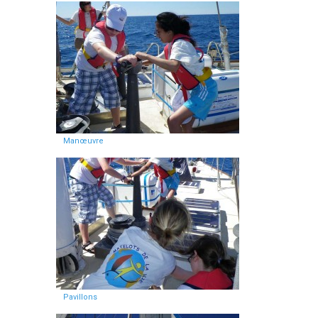
Manœuvre
Pavillons