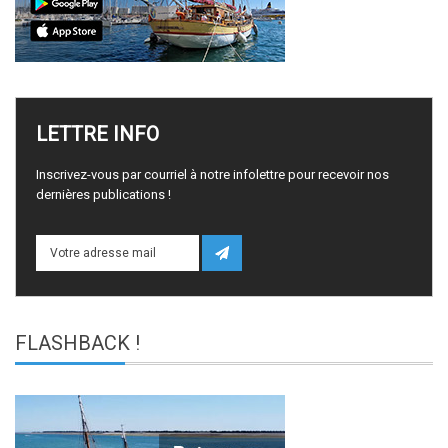
LETTRE
INFO
Inscrivez-vous par courriel à notre infolettre pour recevoir nos
dernières publications !
FLASHBACK
!