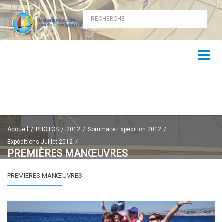
Accueil
PHOTOS
2012
Sommaire Expédition 2012
Expéditions Juillet 2012
PREMIÈRES MANŒUVRES
PREMIÈRES MANŒUVRES