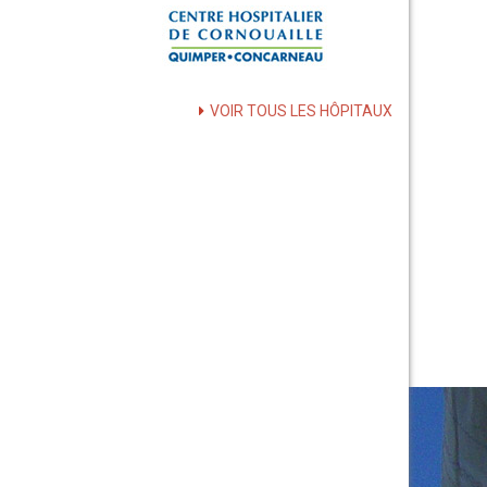
VOIR TOUS LES HÔPITAUX