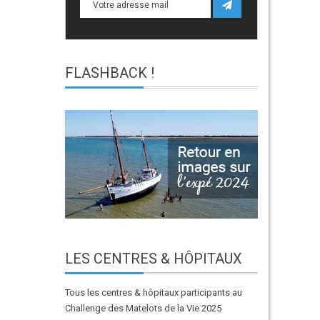
FLASHBACK
!
LES
CENTRES & HÔPITAUX
Tous les centres & hôpitaux participants au
Challenge des Matelots de la Vie 2025