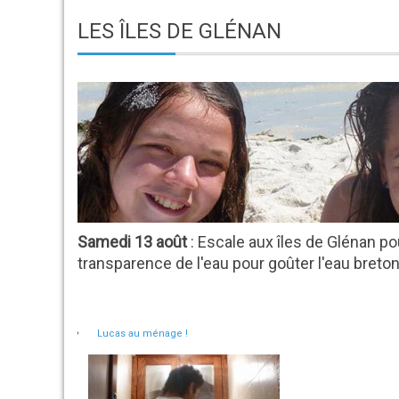
LES ÎLES DE GLÉNAN
Samedi 13 août
: Escale aux îles de Glénan po
transparence de l'eau pour goûter l'eau breto
Lucas au ménage !