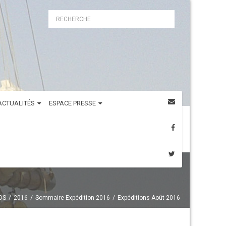
ACTUALITÉS
ESPACE PRESSE
OS
2016
Sommaire Expédition 2016
Expéditions Août 2016