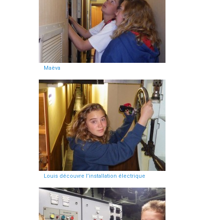
Maëva
Louis découvre l’installation électrique