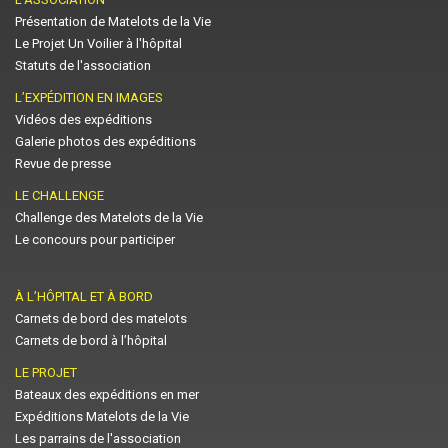
Présentation de Matelots de la Vie
Le Projet Un Voilier à l'hôpital
Statuts de l'association
L’EXPÉDITION EN IMAGES
Vidéos des expéditions
Galerie photos des expéditions
Revue de presse
LE CHALLENGE
Challenge des Matelots de la Vie
Le concours pour participer
À L’HÔPITAL ET À BORD
Carnets de bord des matelots
Carnets de bord à l’hôpital
LE PROJET
Bateaux des expéditions en mer
Expéditions Matelots de la Vie
Les parrains de l'association