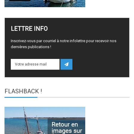
LETTRE
INFO
Inscrivez-vous par courriel à notre infolettre pour recevoir nos
dernières publications !
FLASHBACK
!