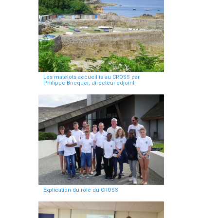
Les matelots accueillis au CROSS par
Philippe Bricquer, directeur adjoint
Explication du rôle du CROSS