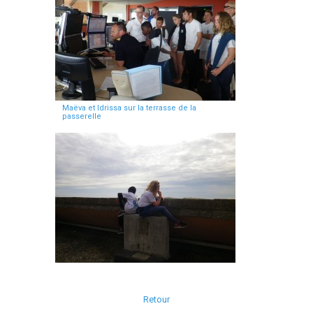
Maëva et Idrissa sur la terrasse de la
passerelle
Retour