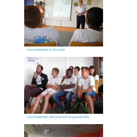
Les matelots à l’écoute
Les matelots découvrent la passerelle