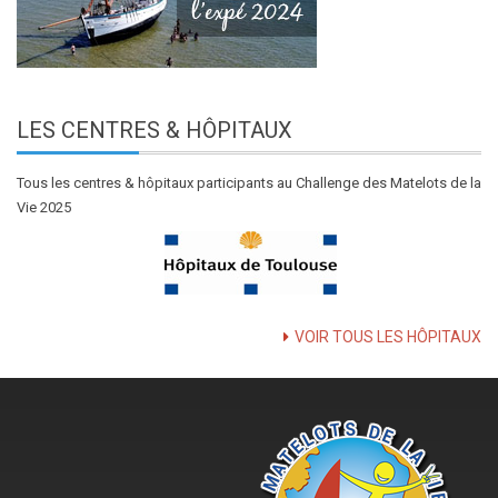
LES
CENTRES & HÔPITAUX
Tous les centres & hôpitaux participants au Challenge des Matelots de la
Vie 2025
VOIR TOUS LES HÔPITAUX