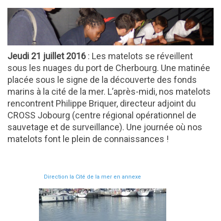
Jeudi 21 juillet 2016
: Les matelots se réveillent
sous les nuages du port de Cherbourg. Une matinée
placée sous le signe de la découverte des fonds
marins à la cité de la mer. L’après-midi, nos matelots
rencontrent Philippe Briquer, directeur adjoint du
CROSS Jobourg (centre régional opérationnel de
sauvetage et de surveillance). Une journée où nos
matelots font le plein de connaissances !
Direction la Cité de la mer en annexe