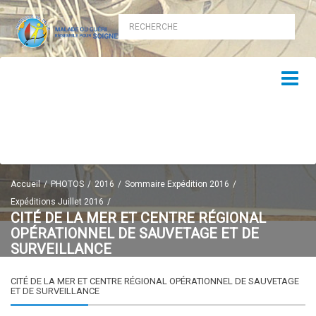
Accueil
PHOTOS
2016
Sommaire Expédition 2016
Expéditions Juillet 2016
CITÉ DE LA MER ET CENTRE RÉGIONAL
OPÉRATIONNEL DE SAUVETAGE ET DE
SURVEILLANCE
CITÉ DE LA MER ET CENTRE RÉGIONAL OPÉRATIONNEL DE SAUVETAGE
ET DE SURVEILLANCE