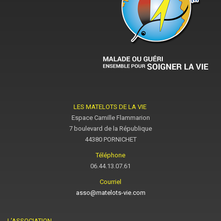
LES MATELOTS DE LA VIE
Espace Camille Flammarion
7 boulevard de la République
44380 PORNICHET
Téléphone
06.44.13.07.61
Courriel
asso@matelots-vie.com
L’ASSOCIATION