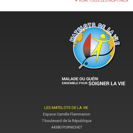
VOIR TOUS LES HÔPITAUX
LES MATELOTS DE LA VIE
Espace Camille Flammarion
7 boulevard de la République
44380 PORNICHET