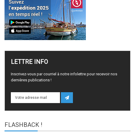
LETTRE
INFO
Inscrivez-vous par courriel à notre infolettre pour recevoir nos
dernières publications !
FLASHBACK
!