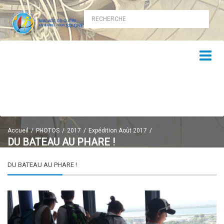
Accueil
PHOTOS
2017
Expédition Août 2017
DU BATEAU AU PHARE !
DU BATEAU AU PHARE !