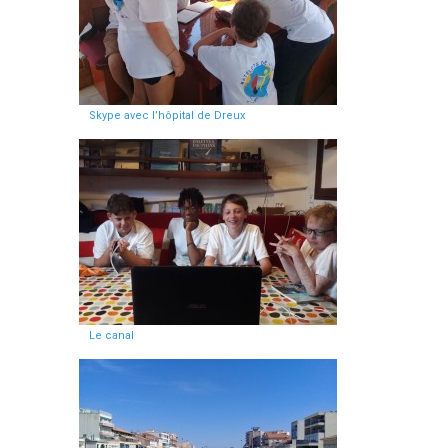
Skype avec l’hôpital de Dreux
Le canal