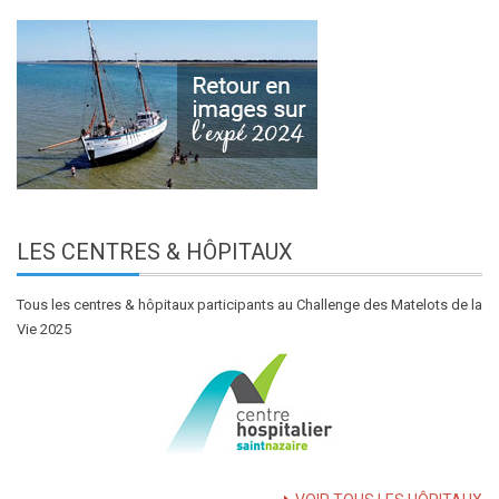
LES
CENTRES & HÔPITAUX
Tous les centres & hôpitaux participants au Challenge des Matelots de la
Vie 2025