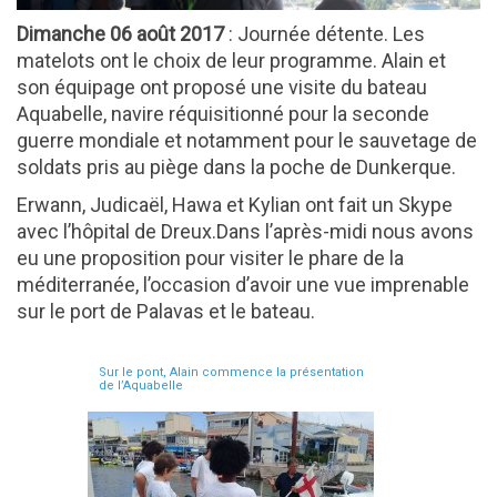
Dimanche 06 août 2017
: Journée détente. Les
matelots ont le choix de leur programme. Alain et
son équipage ont proposé une visite du bateau
Aquabelle, navire réquisitionné pour la seconde
guerre mondiale et notamment pour le sauvetage de
soldats pris au piège dans la poche de Dunkerque.
Erwann, Judicaël, Hawa et Kylian ont fait un Skype
avec l’hôpital de Dreux.Dans l’après-midi nous avons
eu une proposition pour visiter le phare de la
méditerranée, l’occasion d’avoir une vue imprenable
sur le port de Palavas et le bateau.
Sur le pont, Alain commence la présentation
de l’Aquabelle