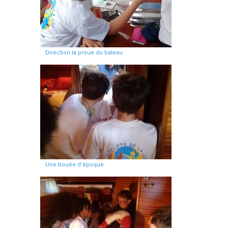
Direction la proue du bateau
Une bouée d’époque