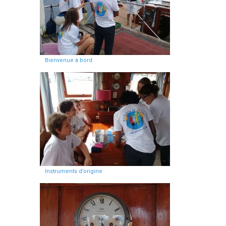
Bienvenue à bord
Instruments d’origine