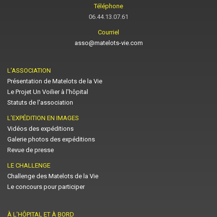
Téléphone
06.44.13.07.61
Courriel
asso@matelots-vie.com
L’ASSOCIATION
Présentation de Matelots de la Vie
Le Projet Un Voilier à l'hôpital
Statuts de l'association
L’EXPÉDITION EN IMAGES
Vidéos des expéditions
Galerie photos des expéditions
Revue de presse
LE CHALLENGE
Challenge des Matelots de la Vie
Le concours pour participer
À L’HÔPITAL ET À BORD