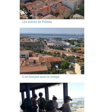
Les arènes de Palavas
Il ne faut pas avoir le vertige