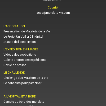
Courriel
asso@matelots-vie.com
L’ASSOCIATION
Présentation de Matelots de la Vie
Le Projet Un Voilier à l'hôpital
Statuts de l'association
L’EXPÉDITION EN IMAGES
Vidéos des expéditions
Galerie photos des expéditions
Revue de presse
LE CHALLENGE
Challenge des Matelots de la Vie
Le concours pour participer
À L’HÔPITAL ET À BORD
Carnets de bord des matelots