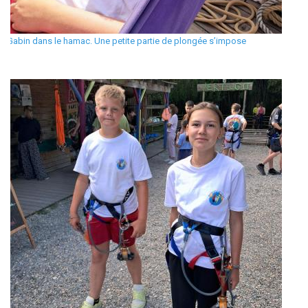
Gabin dans le hamac. Une petite partie de plongée s’impose