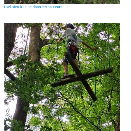
Abel bien à l’aise dans les hauteurs