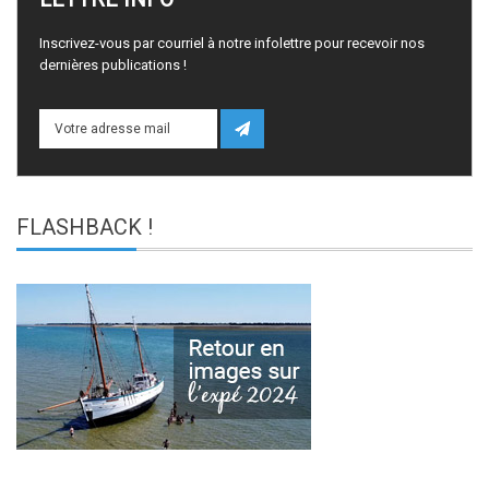
Inscrivez-vous par courriel à notre infolettre pour recevoir nos
dernières publications !
FLASHBACK
!