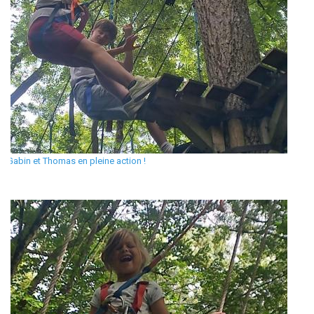
Gabin et Thomas en pleine action !