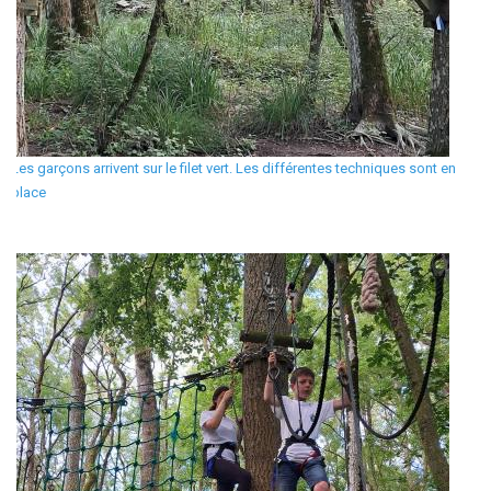
Les garçons arrivent sur le filet vert. Les différentes techniques sont en
place