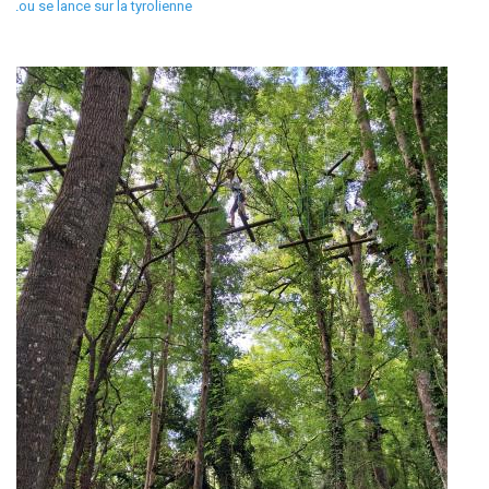
Lou se lance sur la tyrolienne