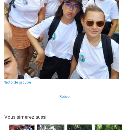
Photo de groupe
Retour
Vous aimerez aussi