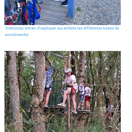
L’instructeur entrain d’expliquer aux enfants les différentes bases de
l’accrobranche