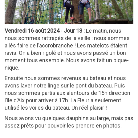
Vendredi 16 août
2024
-
Jour 13 :
Le matin, nous
nous sommes rattrapés de la veille : nous sommes
allés faire de l’accrobranche ! Les matelots étaient
ravis. On a bien rigolé et nous avons passé un bon
moment tous ensemble. Nous avons fait un pique-
nique.
Ensuite nous sommes revenus au bateau et nous
avons laver notre linge sur le pont du bateau. Puis
nous sommes partis aux alentours de 15h direction
l’île d’Aix pour arriver à 17h. La Fleur a seulement
utilisé les voiles du bateau. Un réel plaisir !
Nous avons vu quelques dauphins au large, mais pas
assez prêts pour pouvoir les prendre en photos.