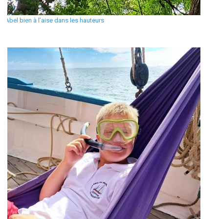
Abel bien à l’aise dans les hauteurs