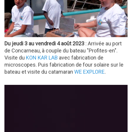
Du jeudi 3 au vendredi 4 août 2023
: Arrivée au port
de Concarneau, à couple du bateau "Profites-en".
Visite du
KON KAR LAB
avec fabrication de
microscopes. Puis fabrication de four solaire sur le
bateau et visite du catamaran
WE EXPLORE
.