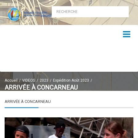
Accueil
VIDEOS
2023
Expédition Août 2023
ARRIVÉE À CONCARNEAU
ARRIVÉE À CONCARNEAU