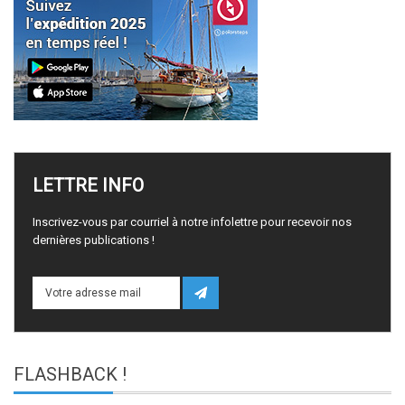
LETTRE
INFO
Inscrivez-vous par courriel à notre infolettre pour recevoir nos
dernières publications !
FLASHBACK
!