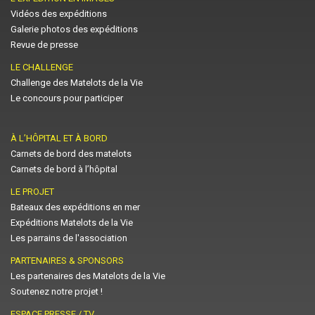
Vidéos des expéditions
Galerie photos des expéditions
Revue de presse
LE CHALLENGE
Challenge des Matelots de la Vie
Le concours pour participer
À L’HÔPITAL ET À BORD
Carnets de bord des matelots
Carnets de bord à l’hôpital
LE PROJET
Bateaux des expéditions en mer
Expéditions Matelots de la Vie
Les parrains de l'association
PARTENAIRES & SPONSORS
Les partenaires des Matelots de la Vie
Soutenez notre projet !
ESPACE PRESSE / TV