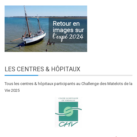
LES
CENTRES & HÔPITAUX
Tous les centres & hôpitaux participants au Challenge des Matelots de la
Vie 2025