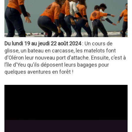
Du lundi 19 au jeudi 22 août 2024
: Un cours de
glisse, un bateau en carcasse, les matelots font
d'Oléron leur nouveau port d'attache. Ensuite, c’est à
l’île d'Yeu qu'ils déposent leurs bagages pour
quelques aventures en forêt !