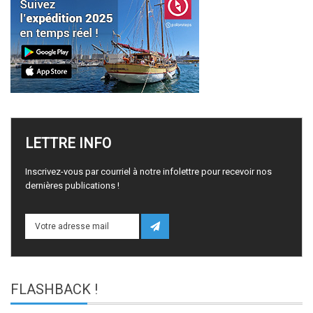
LETTRE
INFO
Inscrivez-vous par courriel à notre infolettre pour recevoir nos
dernières publications !
FLASHBACK
!