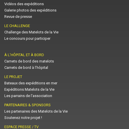
Vidéos des expéditions
Galerie photos des expéditions
Revue de presse
LE CHALLENGE
Challenge des Matelots de la Vie
Le concours pour participer
À L’HÔPITAL ET À BORD
Carnets de bord des matelots
Carnets de bord à l’hôpital
LE PROJET
Bateaux des expéditions en mer
Expéditions Matelots de la Vie
Les parrains de l'association
PARTENAIRES & SPONSORS
Les partenaires des Matelots de la Vie
Soutenez notre projet !
ESPACE PRESSE / TV