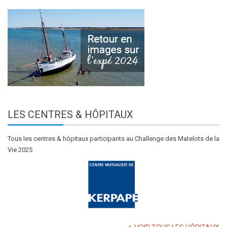
LES
CENTRES & HÔPITAUX
Tous les centres & hôpitaux participants au Challenge des Matelots de la
Vie 2025