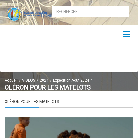
Accueil
VIDEOS
2024
Expédition Août 2024
OLÉRON POUR LES MATELOTS
OLÉRON POUR LES MATELOTS