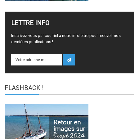
LETTRE
INFO
Inscrivez-vous par courriel à notre infolettre pour recevoir nos
dernières publications !
FLASHBACK
!