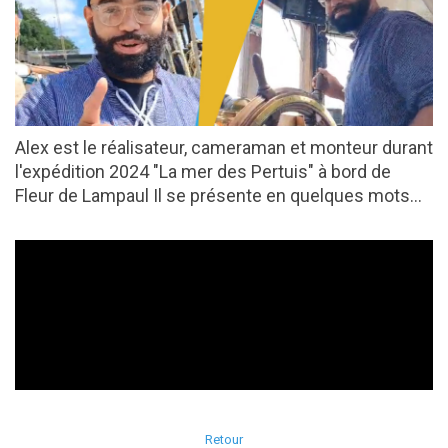
Alex est le réalisateur, cameraman et monteur durant
l'expédition 2024 "La mer des Pertuis" à bord de
Fleur de Lampaul Il se présente en quelques mots...
Retour