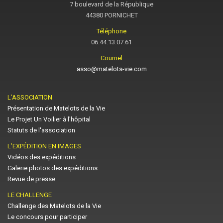
7 boulevard de la République
44380 PORNICHET
Téléphone
06.44.13.07.61
Courriel
asso@matelots-vie.com
L’ASSOCIATION
Présentation de Matelots de la Vie
Le Projet Un Voilier à l'hôpital
Statuts de l'association
L’EXPÉDITION EN IMAGES
Vidéos des expéditions
Galerie photos des expéditions
Revue de presse
LE CHALLENGE
Challenge des Matelots de la Vie
Le concours pour participer