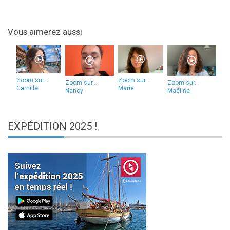
Vous aimerez aussi
Zoom sur...
Zoom sur...
Zoom sur...
Zoom sur...
Camille
Marie
Nancy
Maëline
EXPÉDITION
2025 !