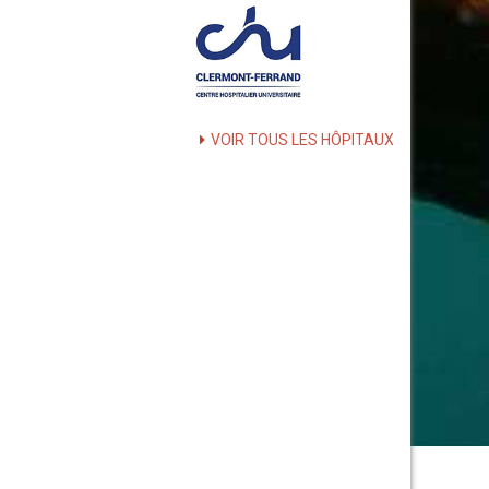
VOIR TOUS LES HÔPITAUX