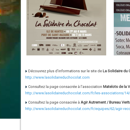
Découvrez plus d'informations sur le site de
La Solidaire du 
http://www.lasolidaireduchocolat.com
Consultez la page consacrée à l'association
Matelots de la V
http://www.lasolidaireduchocolat.com/fr/les-associations/14/
Consultez la page consacrée à
Agir Autrement / Bureau Verit
http://www.lasolidaireduchocolat.com/fr/equipes/62/agir-rec