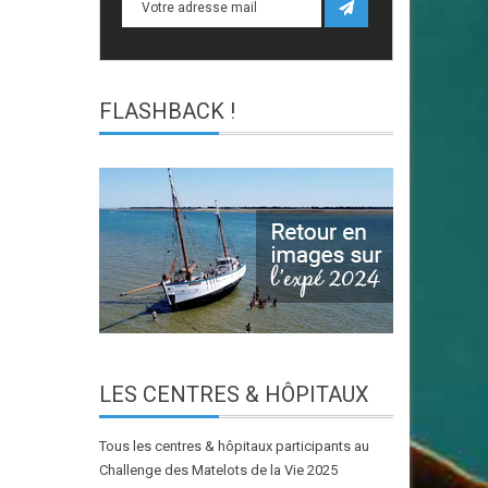
FLASHBACK
!
LES
CENTRES & HÔPITAUX
Tous les centres & hôpitaux participants au
Challenge des Matelots de la Vie 2025