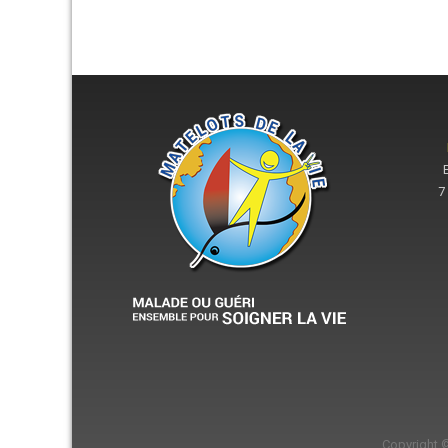
7
Copyright 