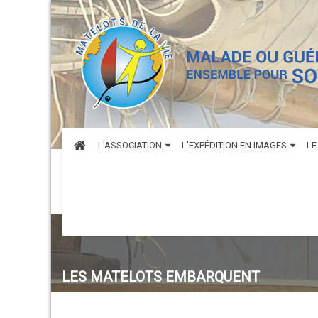
L'ASSOCIATION
L'EXPÉDITION EN IMAGES
LE
LES MATELOTS EMBARQUENT