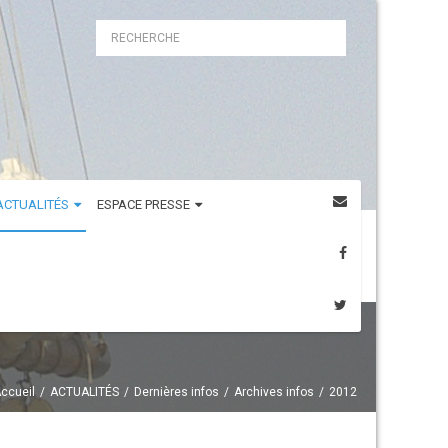
ACTUALITÉS
ESPACE PRESSE
ccueil
ACTUALITÉS
Dernières infos
Archives infos
2012