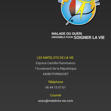
LES MATELOTS DE LA VIE
Espace Camille Flammarion
7 boulevard de la République
44380 PORNICHET
Téléphone
06.44.13.07.61
Courriel
asso@matelots-vie.com