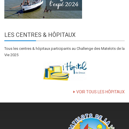
LES
CENTRES & HÔPITAUX
Tous les centres & hôpitaux participants au Challenge des Matelots de la
Vie 2025
VOIR TOUS LES HÔPITAUX