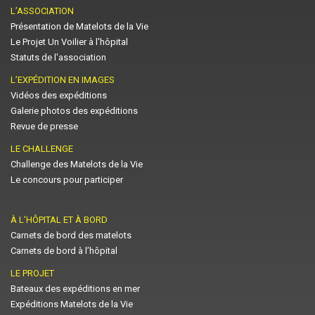
L’ASSOCIATION
Présentation de Matelots de la Vie
Le Projet Un Voilier à l'hôpital
Statuts de l'association
L’EXPÉDITION EN IMAGES
Vidéos des expéditions
Galerie photos des expéditions
Revue de presse
LE CHALLENGE
Challenge des Matelots de la Vie
Le concours pour participer
À L’HÔPITAL ET À BORD
Carnets de bord des matelots
Carnets de bord à l’hôpital
LE PROJET
Bateaux des expéditions en mer
Expéditions Matelots de la Vie