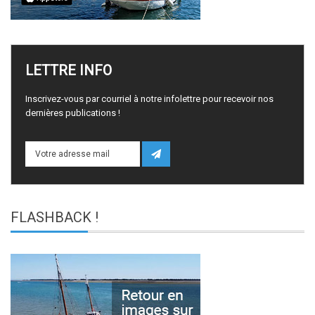
LETTRE
INFO
Inscrivez-vous par courriel à notre infolettre pour recevoir nos
dernières publications !
FLASHBACK
!