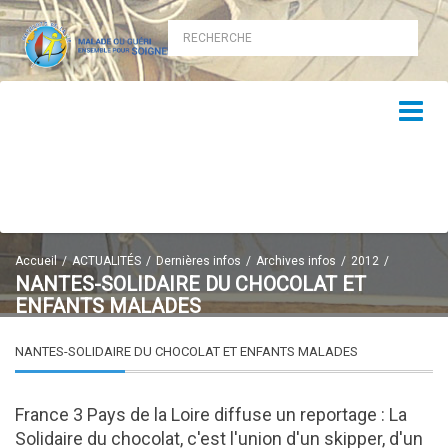
Accueil
ACTUALITÉS
Dernières infos
Archives infos
2012
NANTES-SOLIDAIRE DU CHOCOLAT ET
ENFANTS MALADES
NANTES-SOLIDAIRE DU CHOCOLAT ET ENFANTS MALADES
France 3 Pays de la Loire diffuse un reportage : La
Solidaire du chocolat, c'est l'union d'un skipper, d'un