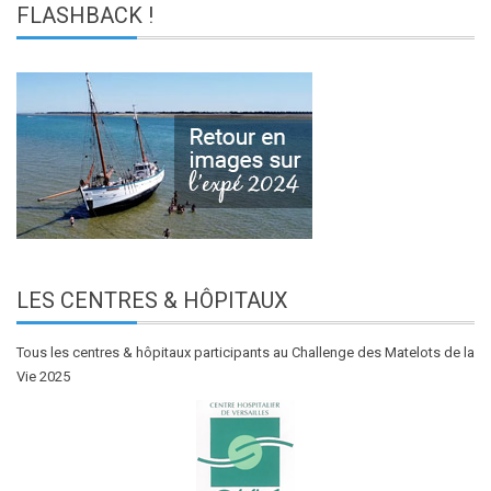
FLASHBACK
!
LES
CENTRES & HÔPITAUX
Tous les centres & hôpitaux participants au Challenge des Matelots de la
Vie 2025