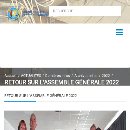
Accueil
ACTUALITÉS
Dernières infos
Archives infos
2022
RETOUR SUR L'ASSEMBLE GÉNÉRALE 2022
RETOUR SUR L'ASSEMBLE GÉNÉRALE 2022