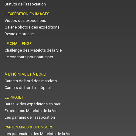
Statuts de l'association
L’EXPÉDITION EN IMAGES
Vidéos des expéditions
Galerie photos des expéditions
Revue de presse
LE CHALLENGE
Challenge des Matelots de la Vie
Le concours pour participer
À L’HÔPITAL ET À BORD
Carnets de bord des matelots
Carnets de bord à l’hôpital
LE PROJET
Bateaux des expéditions en mer
Expéditions Matelots de la Vie
Les parrains de l'association
PARTENAIRES & SPONSORS
Les partenaires des Matelots de la Vie