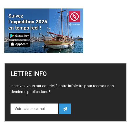
LETTRE
INFO
Inscrivez-vous par courriel à notre infolettre pour recevoir nos
dernières publications !