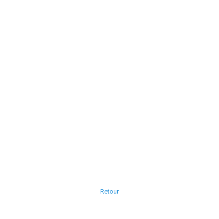
Retour