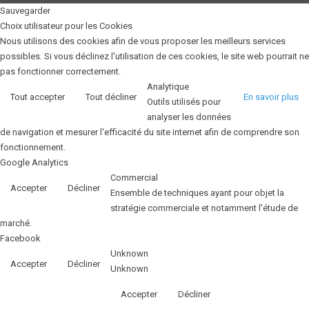
Sauvegarder
Choix utilisateur pour les Cookies
Nous utilisons des cookies afin de vous proposer les meilleurs services
possibles. Si vous déclinez l'utilisation de ces cookies, le site web pourrait ne
pas fonctionner correctement.
Analytique
Tout accepter
Tout décliner
En savoir plus
Outils utilisés pour
analyser les données
de navigation et mesurer l'efficacité du site internet afin de comprendre son
fonctionnement.
Google Analytics
Commercial
Accepter
Décliner
Ensemble de techniques ayant pour objet la
stratégie commerciale et notamment l'étude de
marché.
Facebook
Unknown
Accepter
Décliner
Unknown
Accepter
Décliner