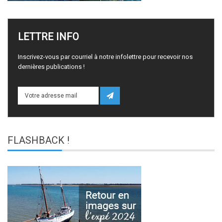
LETTRE
INFO
Inscrivez-vous par courriel à notre infolettre pour recevoir nos
dernières publications !
FLASHBACK
!