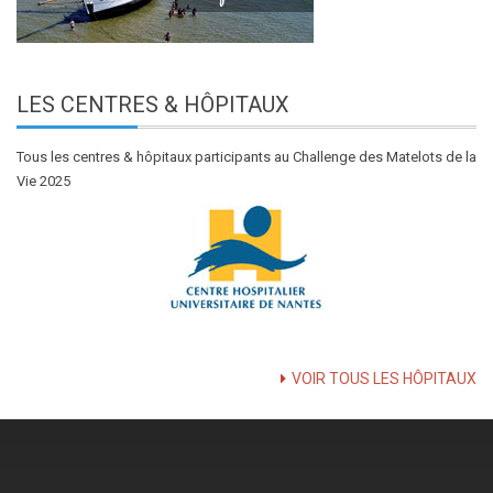
LES
CENTRES & HÔPITAUX
Tous les centres & hôpitaux participants au Challenge des Matelots de la
Vie 2025
VOIR TOUS LES HÔPITAUX