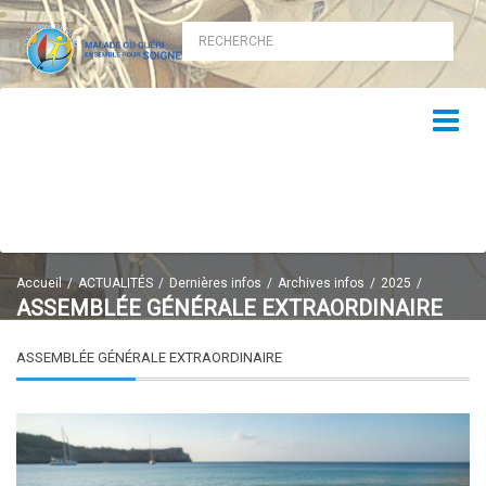
Accueil
ACTUALITÉS
Dernières infos
Archives infos
2025
ASSEMBLÉE GÉNÉRALE EXTRAORDINAIRE
ASSEMBLÉE GÉNÉRALE EXTRAORDINAIRE