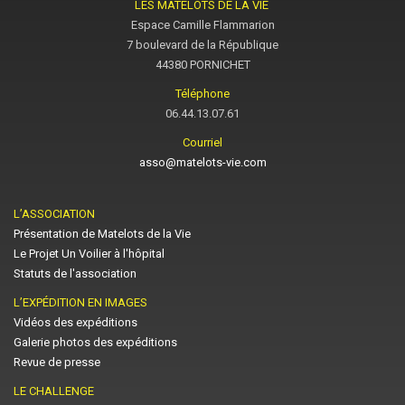
LES MATELOTS DE LA VIE
Espace Camille Flammarion
7 boulevard de la République
44380 PORNICHET
Téléphone
06.44.13.07.61
Courriel
asso@matelots-vie.com
L’ASSOCIATION
Présentation de Matelots de la Vie
Le Projet Un Voilier à l'hôpital
Statuts de l'association
L’EXPÉDITION EN IMAGES
Vidéos des expéditions
Galerie photos des expéditions
Revue de presse
LE CHALLENGE