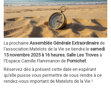
La prochaine
Assemblée Générale Extraordinaire
de
l'association Matelots de la Vie se tiendra le
samedi
15 novembre 2025
à 16 heures
,
Salle Les Troves
à
l'Espace Camille Flammarion de
Pornichet
.
Réservez dès à présent cette date en espérant
qu'elle puisse vous permettre de vous rendre à ce
rendez-vous important de Matelots de la Vie !