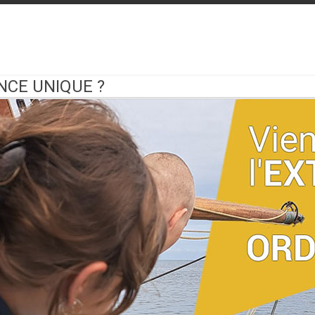
NCE UNIQUE ?