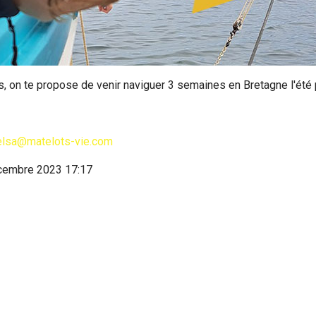
s, on te propose de venir naviguer 3 semaines en Bretagne l'été
elsa@matelots-vie.com
écembre 2023 17:17