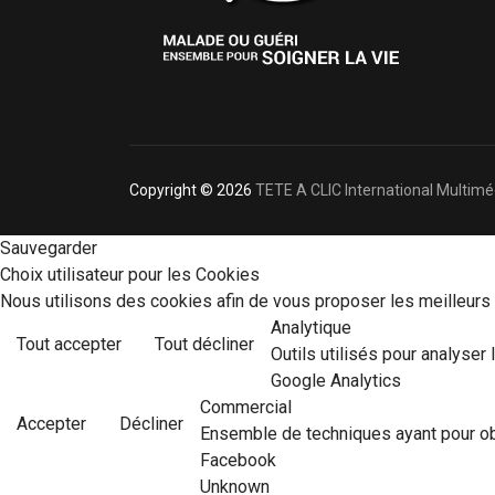
Copyright © 2026
TETE A CLIC International Multimé
Sauvegarder
Choix utilisateur pour les Cookies
Nous utilisons des cookies afin de vous proposer les meilleurs s
Analytique
Tout accepter
Tout décliner
Outils utilisés pour analyser
Google Analytics
Commercial
Accepter
Décliner
Ensemble de techniques ayant pour ob
Facebook
Unknown