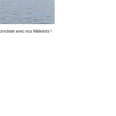
 prochain avec nos Matelots !