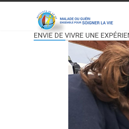
ENVIE DE VIVRE UNE EXPÉRIE