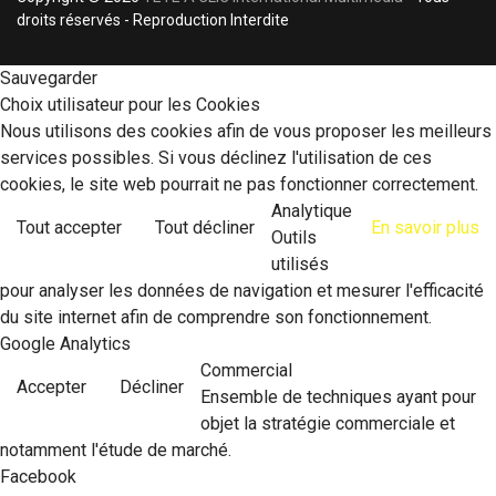
droits réservés - Reproduction Interdite
Sauvegarder
Choix utilisateur pour les Cookies
Nous utilisons des cookies afin de vous proposer les meilleurs
services possibles. Si vous déclinez l'utilisation de ces
cookies, le site web pourrait ne pas fonctionner correctement.
Analytique
Tout accepter
Tout décliner
En savoir plus
Outils
utilisés
pour analyser les données de navigation et mesurer l'efficacité
du site internet afin de comprendre son fonctionnement.
Google Analytics
Commercial
Accepter
Décliner
Ensemble de techniques ayant pour
objet la stratégie commerciale et
notamment l'étude de marché.
Facebook