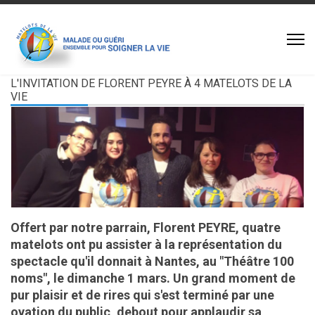
L'INVITATION DE FLORENT PEYRE À 4 MATELOTS DE LA
VIE
Offert par notre parrain, Florent PEYRE, quatre
matelots ont pu assister à la représentation du
spectacle qu'il donnait à Nantes, au "Théâtre 100
noms", le dimanche 1 mars. Un grand moment de
pur plaisir et de rires qui s'est terminé par une
ovation du public, debout pour applaudir sa