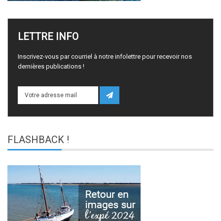
LETTRE
INFO
Inscrivez-vous par courriel à notre infolettre pour recevoir nos
dernières publications !
FLASHBACK
!