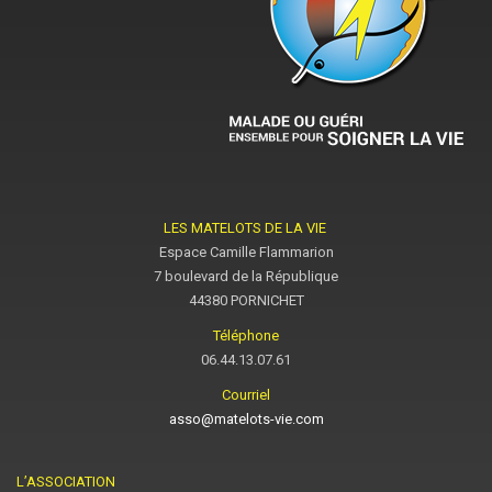
LES MATELOTS DE LA VIE
Espace Camille Flammarion
7 boulevard de la République
44380 PORNICHET
Téléphone
06.44.13.07.61
Courriel
asso@matelots-vie.com
L’ASSOCIATION