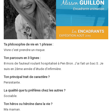
Ta philosophie de vie en 1 phrase :
Vivre c’est prendre un risque.
Ton parcours en 3 lignes :
8 mois de fauteuil roulant hospitalisé à Pen Bron. J’ai fait un bac S. Je
suis en 2ème année d’étude d’infirmière.
Ton principal trait de caractère ?
Persistante.
La qualité que tu préfères chez les autres ?
Sociable.
Ton héros ou héroïne dans la vie ?
Ma maman.