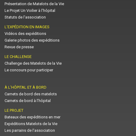
Présentation de Matelots de la Vie
Le Projet Un Voilier à l'hôpital
Statuts de l'association
L’EXPÉDITION EN IMAGES
Vidéos des expéditions
Galerie photos des expéditions
Revue de presse
LE CHALLENGE
Challenge des Matelots de la Vie
Le concours pour participer
À L’HÔPITAL ET À BORD
Carnets de bord des matelots
Carnets de bord à l’hôpital
LE PROJET
Bateaux des expéditions en mer
Expéditions Matelots de la Vie
Les parrains de l'association