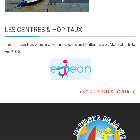
LES
CENTRES & HÔPITAUX
Tous les centres & hôpitaux participants au Challenge des Matelots de la
Vie 2025
VOIR TOUS LES HÔPITAUX