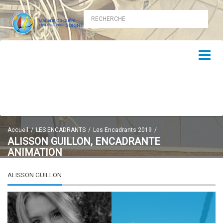
Accueil
LES ENCADRANTS
Les Encadrants 2019
ALISSON GUILLON, ENCADRANTE
ANIMATION
ALISSON GUILLON