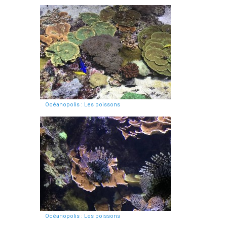
Océanopolis : Les poissons
Océanopolis : Les poissons