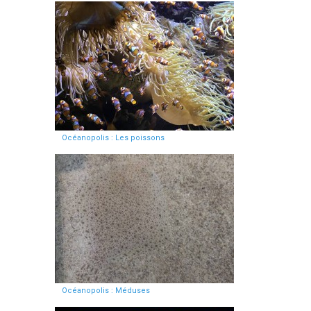
Océanopolis : Les poissons
Océanopolis : Méduses