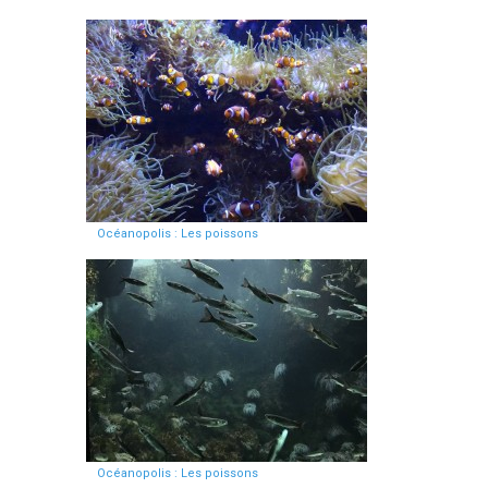
Océanopolis : Les poissons
Océanopolis : Les poissons