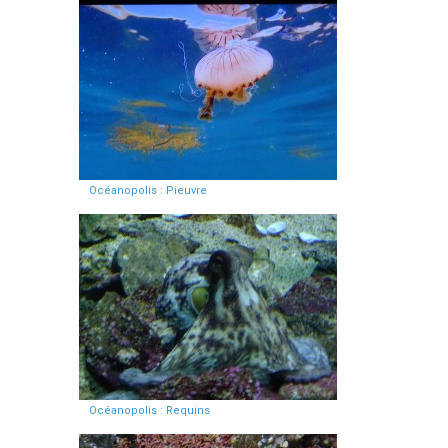
Océanopolis : Pieuvre
Océanopolis : Requins