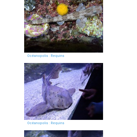
Océanopolis : Requins
Océanopolis : Requins