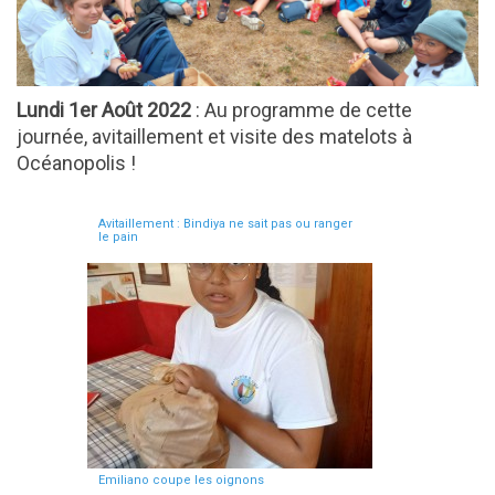
Lundi 1er Août 2022
: Au programme de cette
journée, avitaillement et visite des matelots à
Océanopolis !
Avitaillement : Bindiya ne sait pas ou ranger
le pain
Emiliano coupe les oignons