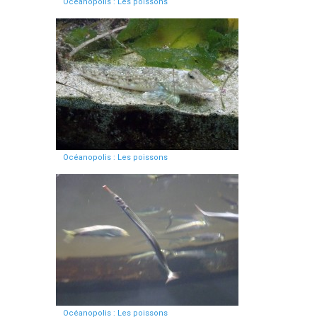
Océanopolis : Les poissons
Océanopolis : Les poissons
Océanopolis : Les poissons