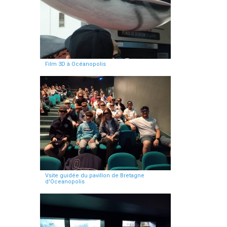
Film 3D à Océanopolis
Vsite guidée du pavillon de Bretagne
d'Oceanopolis