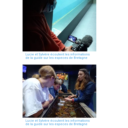
Lucie et Sylvère écoutent les informations
de la guide sur les especes de Bretagne
Lucie et Sylvère écoutent les informations
de la guide sur les especes de Bretagne