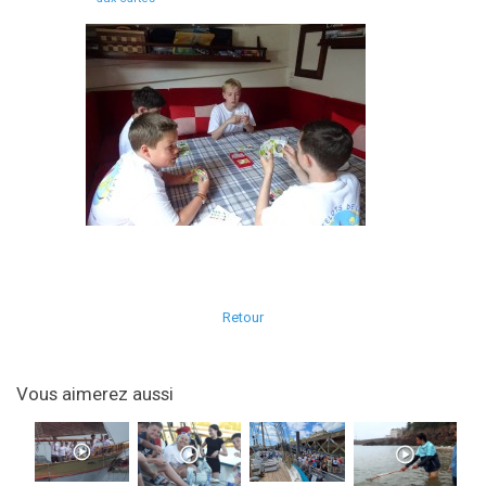
Retour
Vous aimerez aussi