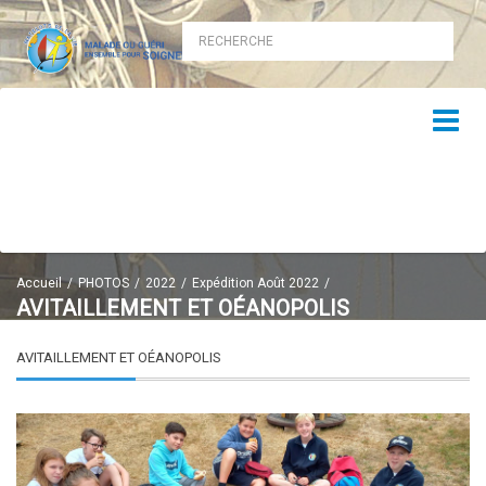
Accueil
PHOTOS
2022
Expédition Août 2022
AVITAILLEMENT ET OÉANOPOLIS
AVITAILLEMENT ET OÉANOPOLIS