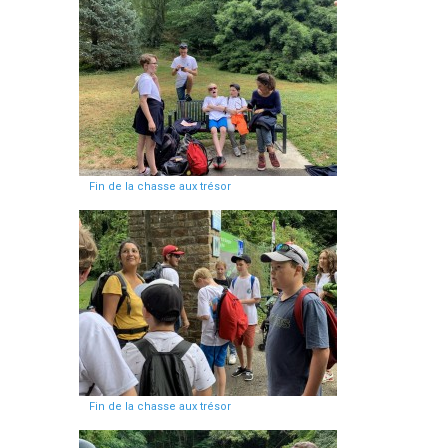
Fin de la chasse aux trésor
Fin de la chasse aux trésor