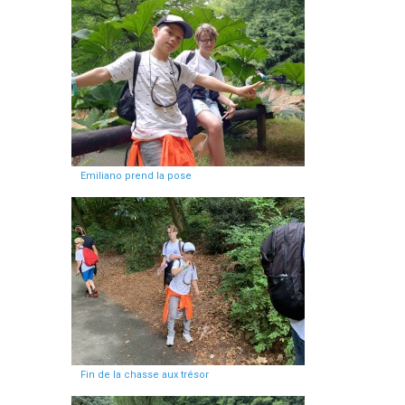
Emiliano prend la pose
Fin de la chasse aux trésor