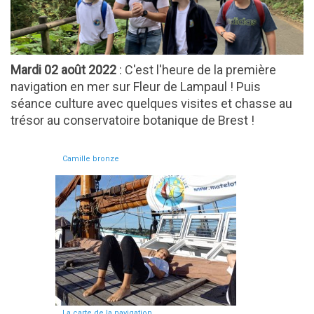
Mardi 02 août 2022
: C'est l'heure de la première
navigation en mer sur Fleur de Lampaul ! Puis
séance culture avec quelques visites et chasse au
trésor au conservatoire botanique de Brest !
Camille bronze
La carte de la navigation