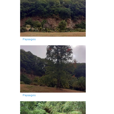
Paysages
Paysages