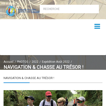
Accueil
PHOTOS
2022
Expédition Août 2022
NAVIGATION & CHASSE AU TRÉSOR !
NAVIGATION & CHASSE AU TRÉSOR !