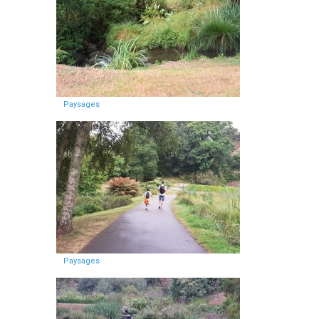
Paysages
Paysages