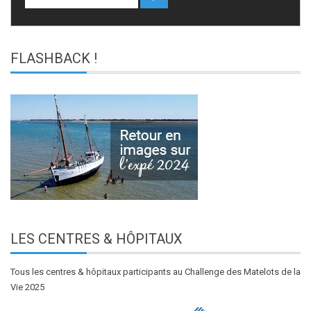
FLASHBACK
!
LES
CENTRES & HÔPITAUX
Tous les centres & hôpitaux participants au Challenge des Matelots de la
Vie 2025