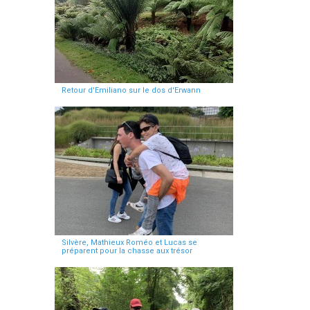
Retour d'Emiliano sur le dos d'Erwann
Silvère, Mathieux Roméo et Lucas se
préparent pour la chasse aux trésor