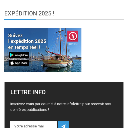
EXPÉDITION
2025 !
LETTRE
INFO
Inscrivez-vous par courriel à notre infolettre pour recevoir nos
dernières publications !