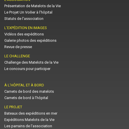
Présentation de Matelots de la Vie
Le Projet Un Voilier à l'hôpital
Statuts de l'association
L’EXPÉDITION EN IMAGES
Vidéos des expéditions
Galerie photos des expéditions
Revue de presse
LE CHALLENGE
Challenge des Matelots de la Vie
Le concours pour participer
À L’HÔPITAL ET À BORD
Carnets de bord des matelots
Carnets de bord à l’hôpital
LE PROJET
Bateaux des expéditions en mer
Expéditions Matelots de la Vie
Les parrains de l'association