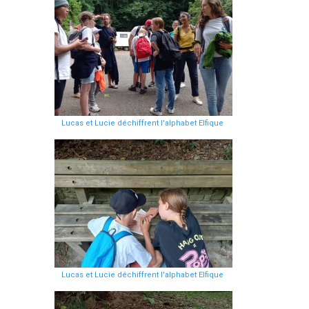
Lucas et Lucie déchiffrent l'alphabet Elfique
Lucas et Lucie déchiffrent l'alphabet Elfique