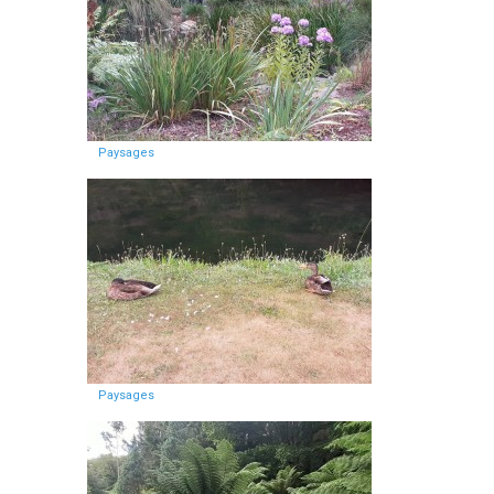
Paysages
Paysages