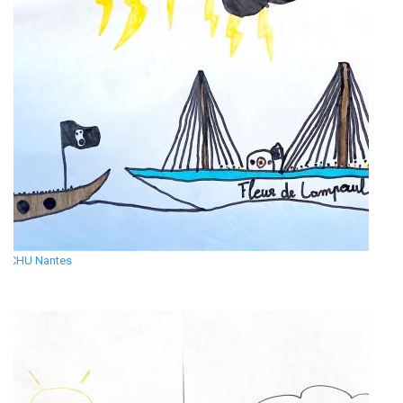
CHU Nantes