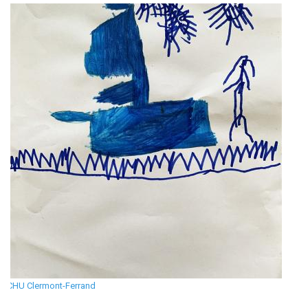
CHU Clermont-Ferrand