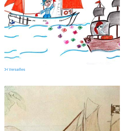
CH Versailles