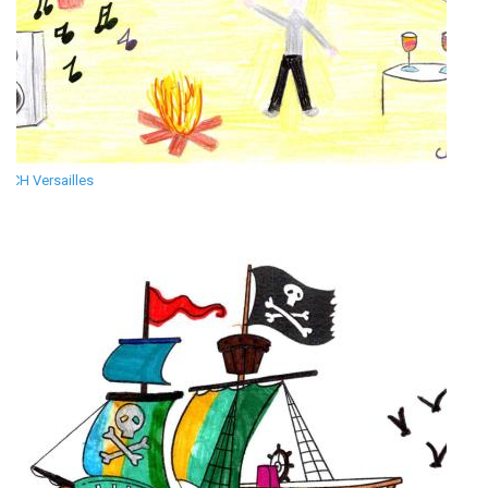
CH Versailles