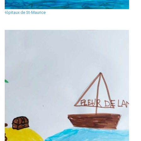
Hôpitaux de St-Maurice