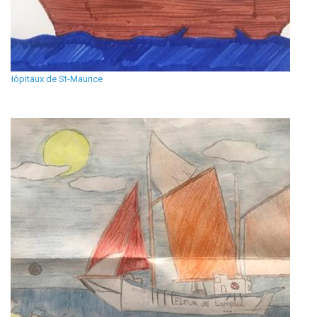
Hôpitaux de St-Maurice