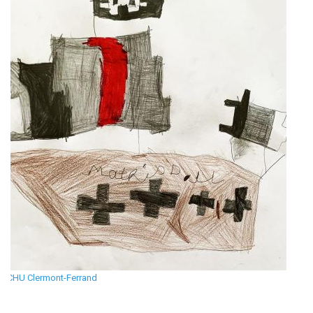
CHU Clermont-Ferrand