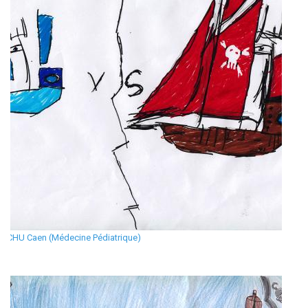
CHU Caen (Médecine Pédiatrique)