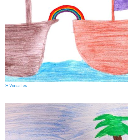
CH Versailles