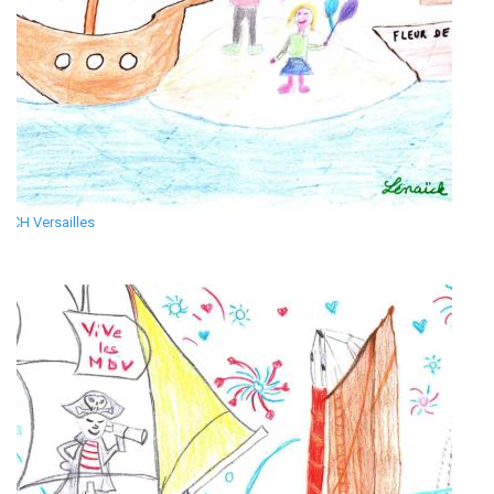
CH Versailles