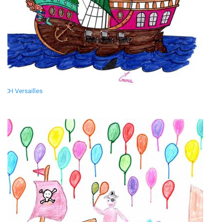
CH Versailles