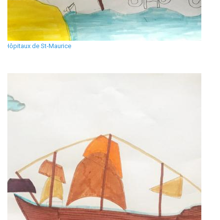
Hôpitaux de St-Maurice