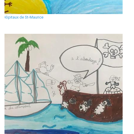
Hôpitaux de St-Maurice