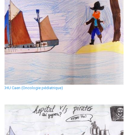
CHU Caen (Oncologie pédiatrique)