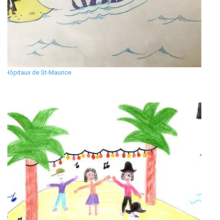
Hôpitaux de St-Maurice