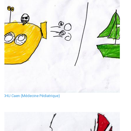
CHU Caen (Médecine Pédiatrique)