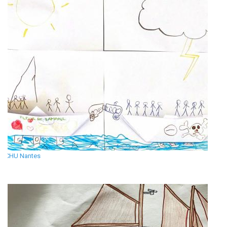
CHU Nantes