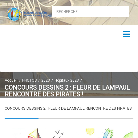
Accueil
PHOTOS
2023
Hôpitaux 2023
CONCOURS DESSINS 2 : FLEUR DE LAMPAUL
RENCONTRE DES PIRATES !
CONCOURS DESSINS 2 : FLEUR DE LAMPAUL RENCONTRE DES PIRATES
!