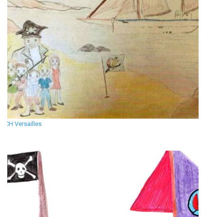
CH Versailles