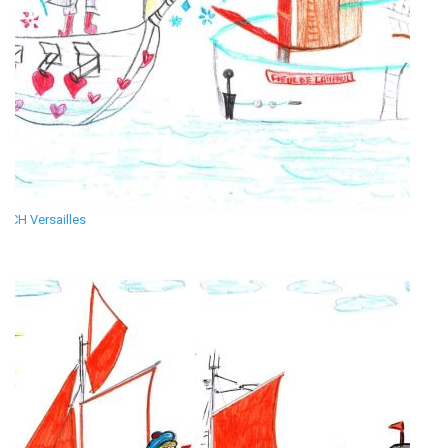
CH Versailles