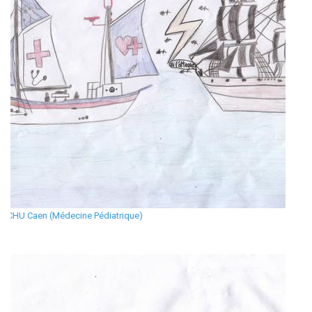
CHU Caen (Médecine Pédiatrique)