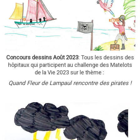
Concours dessins Août 2023
: Tous les dessins des
hôpitaux qui participent au challenge des Matelots
de la Vie 2023 sur le thème :
Quand Fleur de Lampaul rencontre des pirates !