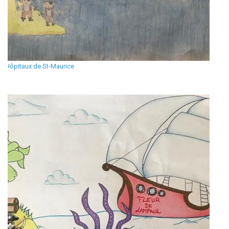
Hôpitaux de St-Maurice