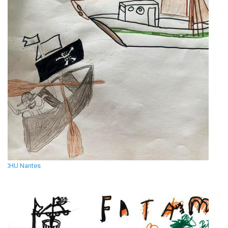
CHU Nantes