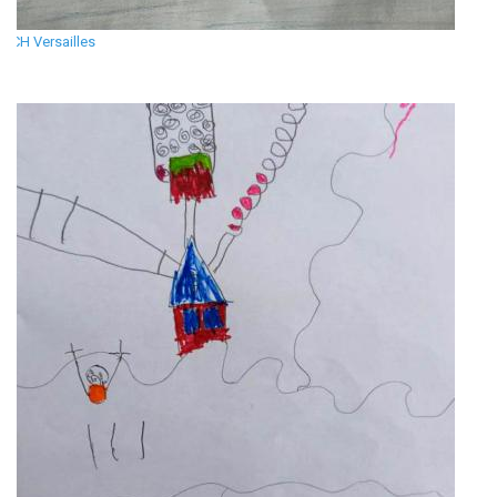
CH Versailles