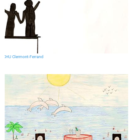
CHU Clermont-Ferrand