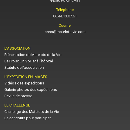
44380 PORNICHET
Téléphone
06.44.13.07.61
Courriel
asso@matelots-vie.com
L’ASSOCIATION
Présentation de Matelots de la Vie
Le Projet Un Voilier à l'hôpital
Statuts de l'association
L’EXPÉDITION EN IMAGES
Vidéos des expéditions
Galerie photos des expéditions
Revue de presse
LE CHALLENGE
Challenge des Matelots de la Vie
Le concours pour participer