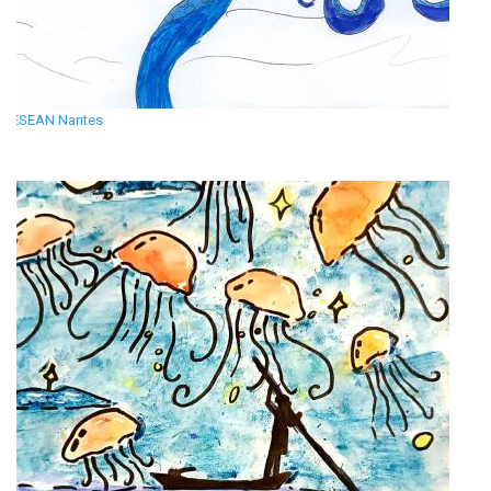
ESEAN Nantes