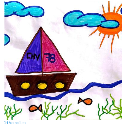
CH Versailles