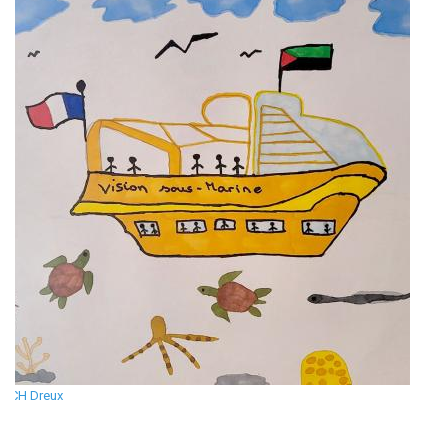
CH Dreux