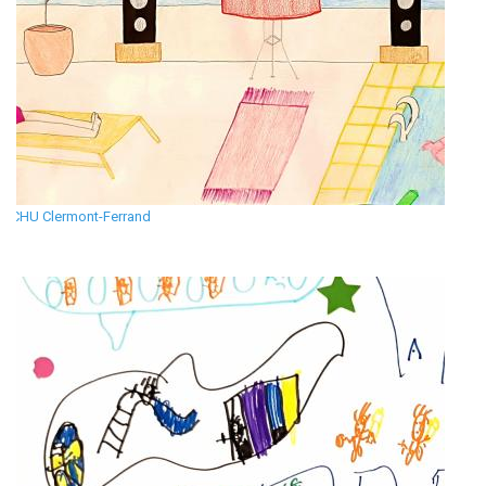
CHU Clermont-Ferrand