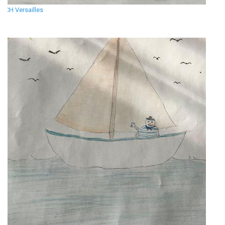
CH Versailles