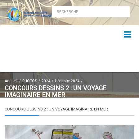
Accueil
PHOTOS
2024
Hôpitaux 2024
CONCOURS DESSINS 2 : UN VOYAGE
IMAGINAIRE EN MER
CONCOURS DESSINS 2 : UN VOYAGE IMAGINAIRE EN MER