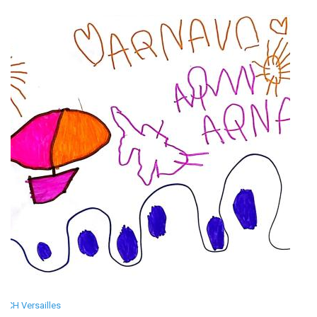
CH Versailles