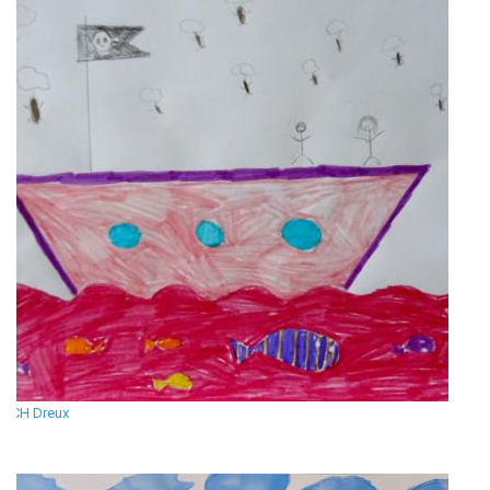
CH Dreux