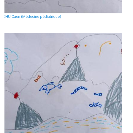
CHU Caen (Médecine pédiatrique)