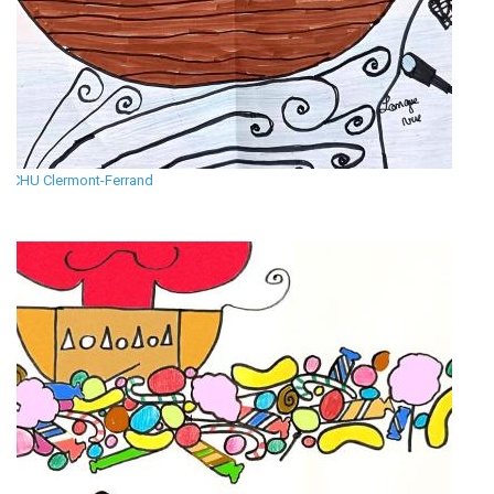
CHU Clermont-Ferrand