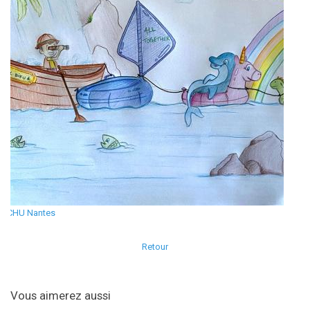
CHU Nantes
Retour
Vous aimerez aussi