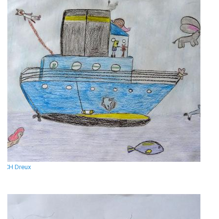
CH Dreux