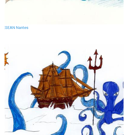
ESEAN Nantes