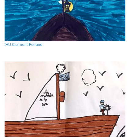
CHU Clermont-Ferrand