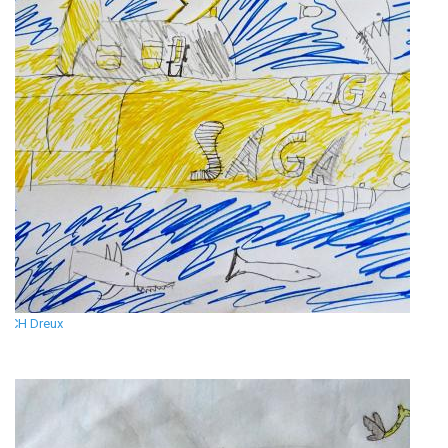
CH Dreux