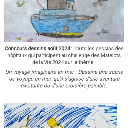
Concours dessins août 2024
: Touts les dessins des
hôpitaux qui participent au challenge des Matelots
de la Vie 2024 sur le thème :
Un voyage imaginaire en mer : Dessine une scène
de voyage en mer, qu'il s'agisse d'une aventure
excitante ou d'une croisière paisible.