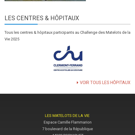
LES
CENTRES & HÔPITAUX
Tous les centres & hôpitaux participants au Challenge des Matelots de la
Vie 2025
VOIR TOUS LES HÔPITAUX
LES MATELOTS DE LA VIE
Espace Camille Flammarion
7 boulevard de la République