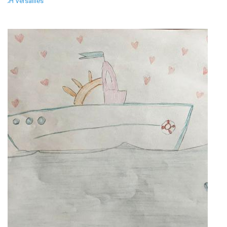
CH Versailles