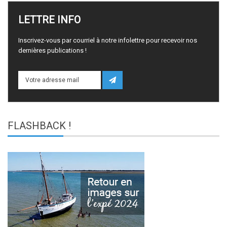
LETTRE
INFO
Inscrivez-vous par courriel à notre infolettre pour recevoir nos
dernières publications !
FLASHBACK
!