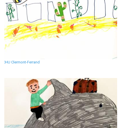
CHU Clermont-Ferrand