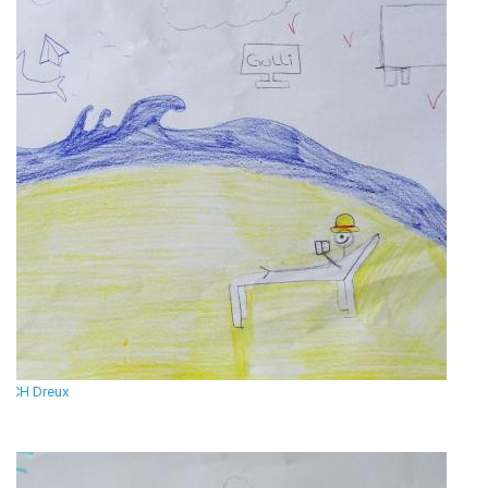
CH Dreux